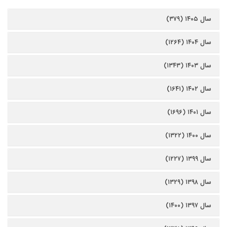
سال ۱۴۰۵ (۳۷۹)
سال ۱۴۰۴ (۱۲۶۴)
سال ۱۴۰۳ (۱۳۴۳)
سال ۱۴۰۲ (۱۶۴۱)
سال ۱۴۰۱ (۱۶۹۶)
سال ۱۴۰۰ (۱۳۲۲)
سال ۱۳۹۹ (۱۲۲۷)
سال ۱۳۹۸ (۱۳۲۹)
سال ۱۳۹۷ (۱۴۰۰)