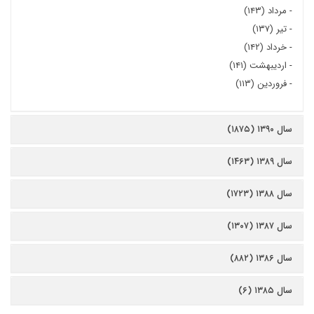
-
مرداد (۱۴۳)
-
تیر (۱۳۷)
-
خرداد (۱۴۲)
-
اردیبهشت (۱۴۱)
-
فروردین (۱۱۳)
سال ۱۳۹۰ (۱۸۷۵)
سال ۱۳۸۹ (۱۴۶۳)
سال ۱۳۸۸ (۱۷۲۳)
سال ۱۳۸۷ (۱۳۰۷)
سال ۱۳۸۶ (۸۸۲)
سال ۱۳۸۵ (۶)