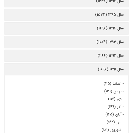
سال ۱۳۹۶ (۱۳۳۸)
سال ۱۳۹۵ (۱۵۳۲)
سال ۱۳۹۴ (۱۴۹۶)
سال ۱۳۹۳ (۱۰۸۴)
سال ۱۳۹۲ (۱۱۶۶)
سال ۱۳۹۱ (۱۶۹۶)
-
اسفند (۱۱۵)
-
بهمن (۱۳۱)
-
دی (۱۱۷)
-
آذر (۱۴۹)
-
آبان (۱۶۵)
-
مهر (۱۶۲)
-
شهریور (۱۸۱)