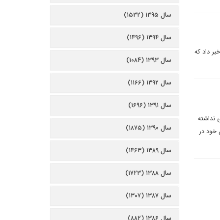
سال ۱۳۹۵ (۱۵۳۲)
سال ۱۳۹۴ (۱۴۹۶)
خبر داد که
سال ۱۳۹۳ (۱۰۸۴)
سال ۱۳۹۲ (۱۱۶۶)
سال ۱۳۹۱ (۱۶۹۶)
 نداشته
سال ۱۳۹۰ (۱۸۷۵)
 خود در
سال ۱۳۸۹ (۱۴۶۳)
سال ۱۳۸۸ (۱۷۲۳)
سال ۱۳۸۷ (۱۳۰۷)
سال ۱۳۸۶ (۸۸۲)