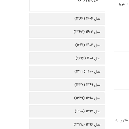
ربستان به هيچ
سال ۱۴۰۴ (۱۲۶۴)
سال ۱۴۰۳ (۱۳۴۳)
سال ۱۴۰۲ (۱۶۴۱)
سال ۱۴۰۱ (۱۶۹۶)
سال ۱۴۰۰ (۱۳۲۲)
سال ۱۳۹۹ (۱۲۲۷)
سال ۱۳۹۸ (۱۳۲۹)
سال ۱۳۹۷ (۱۴۰۰)
تلاف دولت قانون به
سال ۱۳۹۶ (۱۳۳۸)