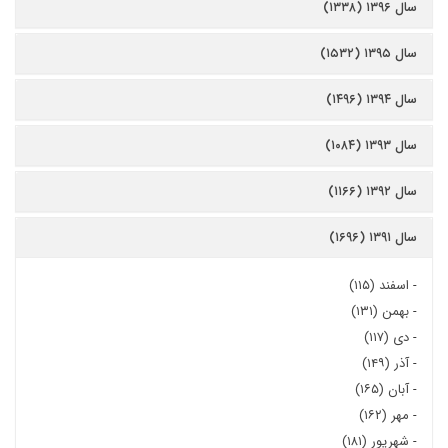
سال ۱۳۹۶ (۱۳۳۸)
سال ۱۳۹۵ (۱۵۳۲)
سال ۱۳۹۴ (۱۴۹۶)
سال ۱۳۹۳ (۱۰۸۴)
سال ۱۳۹۲ (۱۱۶۶)
سال ۱۳۹۱ (۱۶۹۶)
-
اسفند (۱۱۵)
-
بهمن (۱۳۱)
-
دی (۱۱۷)
-
آذر (۱۴۹)
-
آبان (۱۶۵)
-
مهر (۱۶۲)
-
شهریور (۱۸۱)