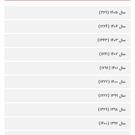
سال ۱۴۰۵ (۳۶۹)
سال ۱۴۰۴ (۱۲۶۴)
سال ۱۴۰۳ (۱۳۴۳)
سال ۱۴۰۲ (۱۶۴۱)
سال ۱۴۰۱ (۱۶۹۶)
سال ۱۴۰۰ (۱۳۲۲)
سال ۱۳۹۹ (۱۲۲۷)
سال ۱۳۹۸ (۱۳۲۹)
سال ۱۳۹۷ (۱۴۰۰)