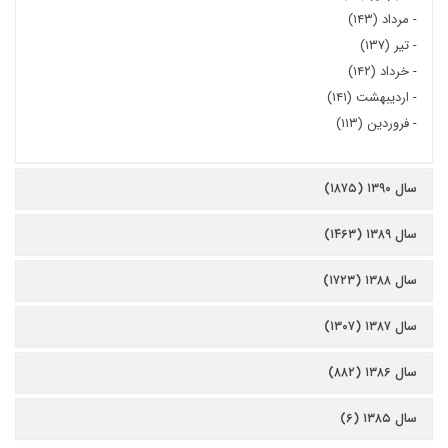
-
مرداد (۱۴۳)
-
تیر (۱۳۷)
-
خرداد (۱۴۲)
-
اردیبهشت (۱۴۱)
-
فروردین (۱۱۳)
سال ۱۳۹۰ (۱۸۷۵)
سال ۱۳۸۹ (۱۴۶۳)
سال ۱۳۸۸ (۱۷۲۳)
سال ۱۳۸۷ (۱۳۰۷)
سال ۱۳۸۶ (۸۸۲)
سال ۱۳۸۵ (۶)