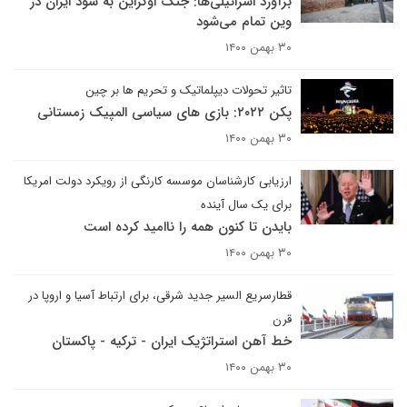
برآورد اسرائیلی‌ها: جنگ اوکراین به سود ایران در
وین تمام می‌شود
۳۰ بهمن ۱۴۰۰
تاثیر تحولات دیپلماتیک و تحریم ها بر چین
پکن ۲۰۲۲: بازی های سیاسی المپیک زمستانی
۳۰ بهمن ۱۴۰۰
ارزیابی کارشناسان موسسه کارنگی از رویکرد دولت امریکا
برای یک سال آینده
بایدن تا کنون همه را ناامید کرده است
۳۰ بهمن ۱۴۰۰
قطارسریع السیر جدید شرقی، برای ارتباط آسیا و اروپا در
قرن
خط آهن استراتژیک ایران - ترکیه - پاکستان
۳۰ بهمن ۱۴۰۰