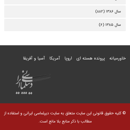
سال ۱۳۸۶ (۸۸۲)
سال ۱۳۸۵ (۶)
خاورمیانه
پرونده هسته ای
اروپا
آمریکا
آسیا و آفریقا
© کلیه حقوق قانونی این سایت متعلق به سایت دیپلماسی ایرانی و استفاده از
مطالب با ذکر منابع بلا مانع است.