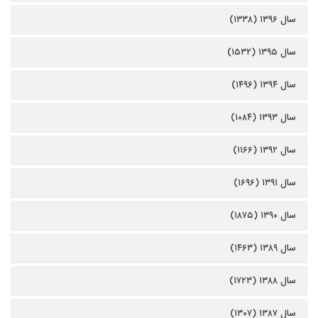
سال ۱۳۹۶ (۱۳۳۸)
سال ۱۳۹۵ (۱۵۳۲)
سال ۱۳۹۴ (۱۴۹۶)
سال ۱۳۹۳ (۱۰۸۴)
سال ۱۳۹۲ (۱۱۶۶)
سال ۱۳۹۱ (۱۶۹۶)
سال ۱۳۹۰ (۱۸۷۵)
سال ۱۳۸۹ (۱۴۶۳)
سال ۱۳۸۸ (۱۷۲۳)
سال ۱۳۸۷ (۱۳۰۷)