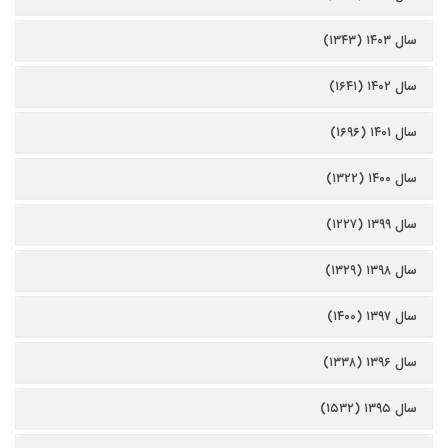
سال ۱۴۰۳ (۱۳۴۳)
سال ۱۴۰۲ (۱۶۴۱)
سال ۱۴۰۱ (۱۶۹۶)
سال ۱۴۰۰ (۱۳۲۲)
سال ۱۳۹۹ (۱۲۲۷)
سال ۱۳۹۸ (۱۳۲۹)
سال ۱۳۹۷ (۱۴۰۰)
سال ۱۳۹۶ (۱۳۳۸)
سال ۱۳۹۵ (۱۵۳۲)