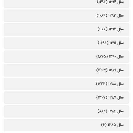
سال ۱۳۹۴ (۱۴۹۶)
سال ۱۳۹۳ (۱۰۸۴)
سال ۱۳۹۲ (۱۱۶۶)
سال ۱۳۹۱ (۱۶۹۶)
سال ۱۳۹۰ (۱۸۷۵)
سال ۱۳۸۹ (۱۴۶۳)
سال ۱۳۸۸ (۱۷۲۳)
سال ۱۳۸۷ (۱۳۰۷)
سال ۱۳۸۶ (۸۸۲)
سال ۱۳۸۵ (۶)