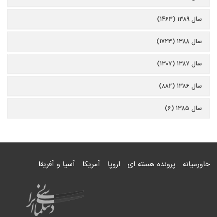
سال ۱۳۸۹ (۱۴۶۳)
سال ۱۳۸۸ (۱۷۲۳)
سال ۱۳۸۷ (۱۳۰۷)
سال ۱۳۸۶ (۸۸۲)
سال ۱۳۸۵ (۶)
خاورمیانه
پرونده هسته ای
اروپا
آمریکا
آسیا و آفریقا