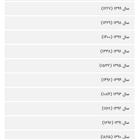
سال ۱۳۹۹ (۱۲۲۷)
سال ۱۳۹۸ (۱۳۲۹)
سال ۱۳۹۷ (۱۴۰۰)
سال ۱۳۹۶ (۱۳۳۸)
سال ۱۳۹۵ (۱۵۳۲)
سال ۱۳۹۴ (۱۴۹۶)
سال ۱۳۹۳ (۱۰۸۴)
سال ۱۳۹۲ (۱۱۶۶)
سال ۱۳۹۱ (۱۶۹۶)
سال ۱۳۹۰ (۱۸۷۵)