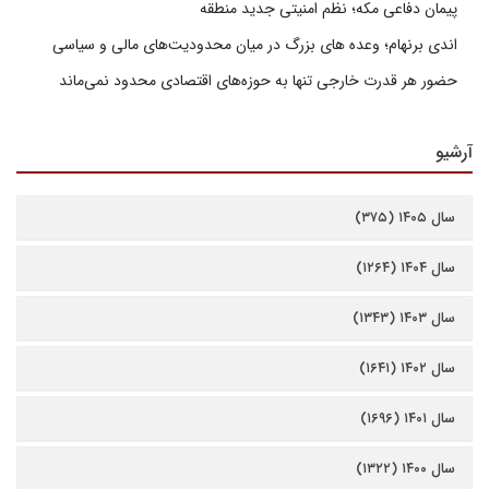
پیمان دفاعی مکه؛ نظم امنیتی جدید منطقه
اندی برنهام؛ وعده های بزرگ در میان محدودیت‌های مالی و سیاسی
حضور هر قدرت خارجی تنها به حوزه‌های اقتصادی محدود نمی‌ماند
آرشیو
سال ۱۴۰۵ (۳۷۵)
سال ۱۴۰۴ (۱۲۶۴)
سال ۱۴۰۳ (۱۳۴۳)
سال ۱۴۰۲ (۱۶۴۱)
سال ۱۴۰۱ (۱۶۹۶)
سال ۱۴۰۰ (۱۳۲۲)