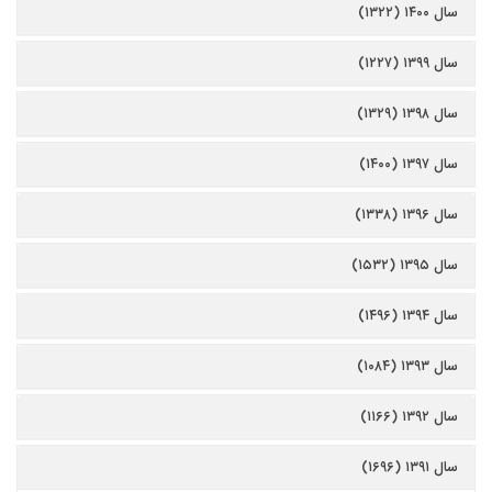
سال ۱۴۰۰ (۱۳۲۲)
سال ۱۳۹۹ (۱۲۲۷)
سال ۱۳۹۸ (۱۳۲۹)
سال ۱۳۹۷ (۱۴۰۰)
سال ۱۳۹۶ (۱۳۳۸)
سال ۱۳۹۵ (۱۵۳۲)
سال ۱۳۹۴ (۱۴۹۶)
سال ۱۳۹۳ (۱۰۸۴)
سال ۱۳۹۲ (۱۱۶۶)
سال ۱۳۹۱ (۱۶۹۶)