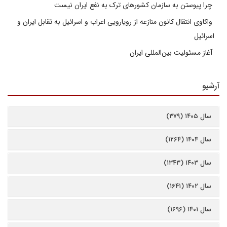
چرا پیوستن به سازمان کشورهای ترک به نفع ایران نیست
واکاوی انتقال کانون منازعه از رویارویی اعراب و اسرائیل به تقابل ایران و
اسرائیل
آغاز مسئولیت بین‌المللی ایران
آرشیو
سال ۱۴۰۵ (۳۷۹)
سال ۱۴۰۴ (۱۲۶۴)
سال ۱۴۰۳ (۱۳۴۳)
سال ۱۴۰۲ (۱۶۴۱)
سال ۱۴۰۱ (۱۶۹۶)