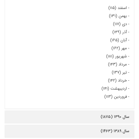
-
اسفند (۱۱۵)
-
بهمن (۱۳۱)
-
دی (۱۱۷)
-
آذر (۱۴۹)
-
آبان (۱۶۵)
-
مهر (۱۶۲)
-
شهریور (۱۸۱)
-
مرداد (۱۴۳)
-
تیر (۱۳۷)
-
خرداد (۱۴۲)
-
اردیبهشت (۱۴۱)
-
فروردین (۱۱۳)
سال ۱۳۹۰ (۱۸۷۵)
سال ۱۳۸۹ (۱۴۶۳)