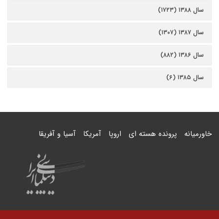
سال ۱۳۸۸ (۱۷۲۳)
سال ۱۳۸۷ (۱۳۰۷)
سال ۱۳۸۶ (۸۸۲)
سال ۱۳۸۵ (۶)
خاورمیانه
پرونده هسته ای
اروپا
آمریکا
آسیا و آفریقا