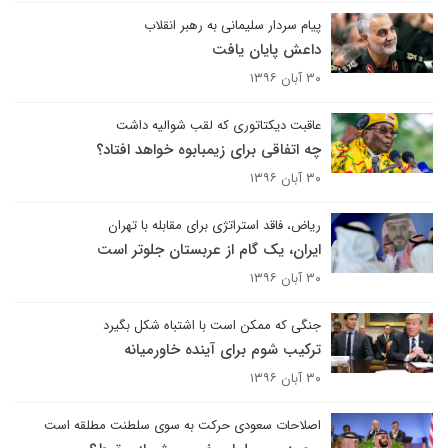
پیام سردار سلیمانی به رهبر انقلاب
داعش پایان یافت
۳۰ آبان ۱۳۹۶
عاقبت دیکتاتوری که لقب شوالیه داشت
چه اتفاقی برای زیمبابوه خواهد افتاد؟
۳۰ آبان ۱۳۹۶
ریاض، فاقد استراتژی برای مقابله با تهران
ایران، یک گام از عربستان جلوتر است
۳۰ آبان ۱۳۹۶
جنگی که ممکن است با اشتباه شکل بگیرد
ترکیب شوم برای آینده خاورمیانه
۳۰ آبان ۱۳۹۶
اصلاحات سعودی حرکت به سوی سلطنت مطلقه است