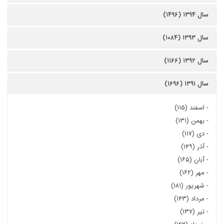
سال ۱۳۹۴ (۱۴۹۶)
سال ۱۳۹۳ (۱۰۸۴)
سال ۱۳۹۲ (۱۱۶۶)
سال ۱۳۹۱ (۱۶۹۶)
-
اسفند (۱۱۵)
-
بهمن (۱۳۱)
-
دی (۱۱۷)
-
آذر (۱۴۹)
-
آبان (۱۶۵)
-
مهر (۱۶۲)
-
شهریور (۱۸۱)
-
مرداد (۱۴۳)
-
تیر (۱۳۷)