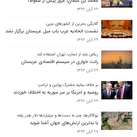
محمد بن سلمان، غرور پیش از سقوط؟
۲۹ آبان ۱۳۹۶
گلایگی بحرین از کشورهای عربی
نشست اتحادیه عرب باب میل عربستان برگزار نشد
۲۹ آبان ۱۳۹۶
ریاض باید از تجارب تهران استفاده کند
رانت خواری در سیستم اقتصادی عربستان
۲۹ آبان ۱۳۹۶
بر خلاف بیانیه مشترک پوتین و ترامپ
روسیه و امریکا بر سر سوریه به اختلاف خوردند
۲۹ آبان ۱۳۹۶
یوگاکارها، چتر به دست‌ها و میلیاردها دلار هدر رفته
با بدترین ارتش‌های جهان آشنا شوید
۲۸ آبان ۱۳۹۶