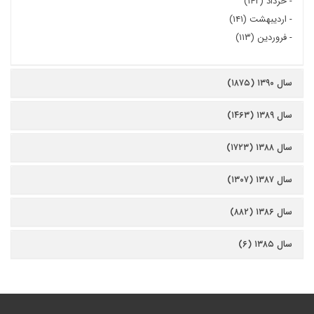
-
خرداد (۱۴۲)
-
اردیبهشت (۱۴۱)
-
فروردین (۱۱۳)
سال ۱۳۹۰ (۱۸۷۵)
سال ۱۳۸۹ (۱۴۶۳)
سال ۱۳۸۸ (۱۷۲۳)
سال ۱۳۸۷ (۱۳۰۷)
سال ۱۳۸۶ (۸۸۲)
سال ۱۳۸۵ (۶)