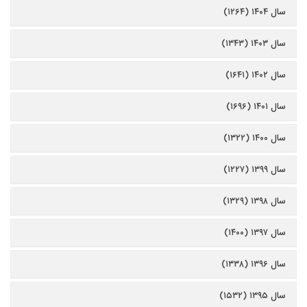
سال ۱۴۰۴ (۱۲۶۴)
سال ۱۴۰۳ (۱۳۴۳)
سال ۱۴۰۲ (۱۶۴۱)
سال ۱۴۰۱ (۱۶۹۶)
سال ۱۴۰۰ (۱۳۲۲)
سال ۱۳۹۹ (۱۲۲۷)
سال ۱۳۹۸ (۱۳۲۹)
سال ۱۳۹۷ (۱۴۰۰)
سال ۱۳۹۶ (۱۳۳۸)
سال ۱۳۹۵ (۱۵۳۲)