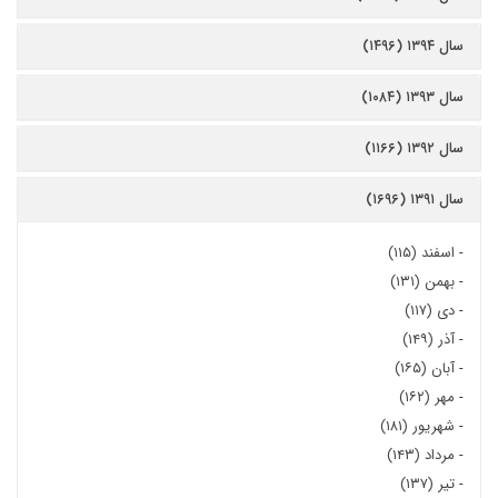
سال ۱۳۹۴ (۱۴۹۶)
سال ۱۳۹۳ (۱۰۸۴)
سال ۱۳۹۲ (۱۱۶۶)
سال ۱۳۹۱ (۱۶۹۶)
-
اسفند (۱۱۵)
-
بهمن (۱۳۱)
-
دی (۱۱۷)
-
آذر (۱۴۹)
-
آبان (۱۶۵)
-
مهر (۱۶۲)
-
شهریور (۱۸۱)
-
مرداد (۱۴۳)
-
تیر (۱۳۷)