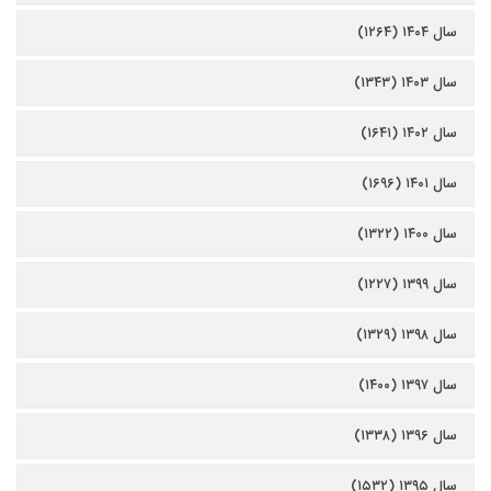
سال ۱۴۰۴ (۱۲۶۴)
سال ۱۴۰۳ (۱۳۴۳)
سال ۱۴۰۲ (۱۶۴۱)
سال ۱۴۰۱ (۱۶۹۶)
سال ۱۴۰۰ (۱۳۲۲)
سال ۱۳۹۹ (۱۲۲۷)
سال ۱۳۹۸ (۱۳۲۹)
سال ۱۳۹۷ (۱۴۰۰)
سال ۱۳۹۶ (۱۳۳۸)
سال ۱۳۹۵ (۱۵۳۲)