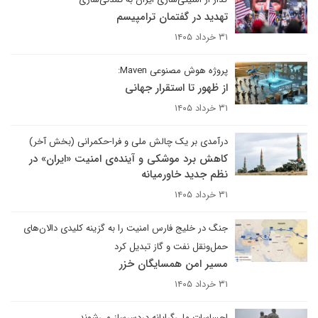
تهدید در گفتمان ترامپیسم
۳۱ خرداد ۱۴۰۵
پروژه هوش مصنوعی Maven:
از ظهور تا استقرار جهانی
۳۱ خرداد ۱۴۰۵
درآمدی بر یک چالش ملی و فرا-حکمرانی (بخش آخر)
کاهش برد موشکی و آینده‌ی امنیت «ایران» در
نظم جدید خاورمیانه
۳۱ خرداد ۱۴۰۵
جنگ در خلیج فارس امنیت را به گزینه کلیدی دالان‌‌های
حمل‌ونقل نفت و گاز تبدیل کرد
مسیر امن همسایگان خزر
۳۱ خرداد ۱۴۰۵
احساسات ملی‌گرایانه دردسرساز می‌شوند