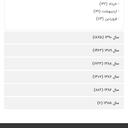
-
خرداد (۱۴۲)
-
اردیبهشت (۱۴۱)
-
فروردین (۱۱۳)
سال ۱۳۹۰ (۱۸۷۵)
سال ۱۳۸۹ (۱۴۶۳)
سال ۱۳۸۸ (۱۷۲۳)
سال ۱۳۸۷ (۱۳۰۷)
سال ۱۳۸۶ (۸۸۲)
سال ۱۳۸۵ (۶)