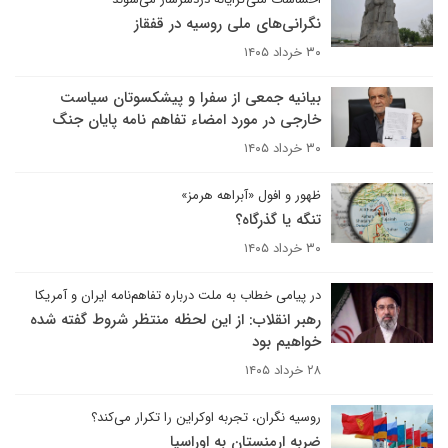
نگرانی‌های ملی روسیه در قفقاز
۳۰ خرداد ۱۴۰۵
بیانیه جمعی از سفرا و پیشکسوتان سیاست
خارجی در مورد امضاء تفاهم نامه پایان جنگ
۳۰ خرداد ۱۴۰۵
ظهور و افول «آبراهه هرمز»‌
تنگه یا گذرگاه؟
۳۰ خرداد ۱۴۰۵
در پیامی خطاب به ملت درباره تفاهم‌نامه ایران و آمریکا
رهبر انقلاب: از این لحظه منتظر شروط گفته شده
خواهیم بود
۲۸ خرداد ۱۴۰۵
روسیه نگران، تجربه اوکراین را تکرار می‌کند؟
ضربه ارمنستان به اوراسیا