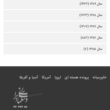
سال ۱۳۸۹ (۱۴۶۳)
سال ۱۳۸۸ (۱۷۲۳)
سال ۱۳۸۷ (۱۳۰۷)
سال ۱۳۸۶ (۸۸۲)
سال ۱۳۸۵ (۶)
خاورمیانه
پرونده هسته ای
اروپا
آمریکا
آسیا و آفریقا