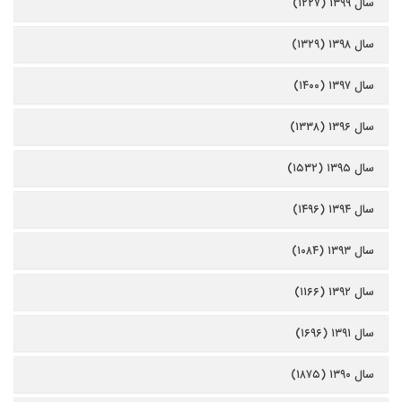
سال ۱۳۹۹ (۱۲۲۷)
سال ۱۳۹۸ (۱۳۲۹)
سال ۱۳۹۷ (۱۴۰۰)
سال ۱۳۹۶ (۱۳۳۸)
سال ۱۳۹۵ (۱۵۳۲)
سال ۱۳۹۴ (۱۴۹۶)
سال ۱۳۹۳ (۱۰۸۴)
سال ۱۳۹۲ (۱۱۶۶)
سال ۱۳۹۱ (۱۶۹۶)
سال ۱۳۹۰ (۱۸۷۵)