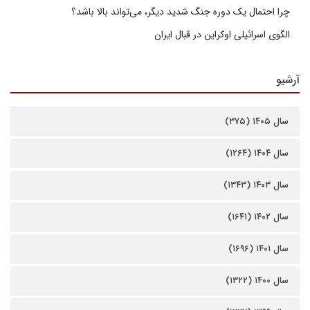
چرا احتمال یک دوره جنگ شدید دیگر، می‌تواند بالا باشد؟
الگوی اسرائیلی اوکراین در قبال ایران
آرشیو
سال ۱۴۰۵ (۳۷۵)
سال ۱۴۰۴ (۱۲۶۴)
سال ۱۴۰۳ (۱۳۴۳)
سال ۱۴۰۲ (۱۶۴۱)
سال ۱۴۰۱ (۱۶۹۶)
سال ۱۴۰۰ (۱۳۲۲)