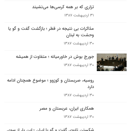
تزاری که بر همه کرسی‌ها می‌نشیند
۳۱ اردیبهشت ۱۳۸۷
مذاکرات بی نتیجه در قطر ؛ بازگشت گفت و گو یا
وحشت به لبنان
۳۰ اردیبهشت ۱۳۸۷
جورج بوش در خاورميانه ؛ متفاوت از همیشه
۳۰ اردیبهشت ۱۳۸۷
روسیه، صربستان و کوزوو ؛ موضوع همچنان ادامه
دارد
۳۰ اردیبهشت ۱۳۸۷
همکاری ایران، عربستان و مصر
۳۰ اردیبهشت ۱۳۸۷
شکستن تابوی گفت و گو با ایران ؛ این بار از سوی