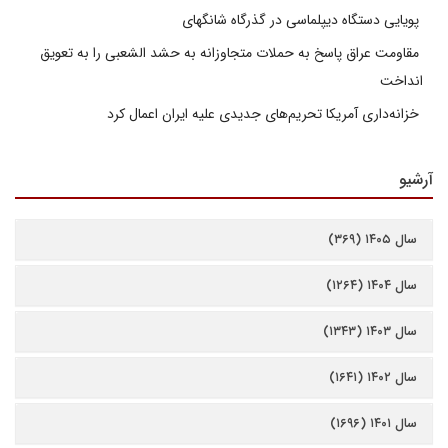
پویایی دستگاه دیپلماسی در گذرگاه شانگهای
مقاومت عراق پاسخ به حملات متجاوزانه به حشد الشعبی را به تعویق
انداخت
خزانه‌داری آمریکا تحریم‌های جدیدی علیه ایران اعمال کرد
آرشیو
سال ۱۴۰۵ (۳۶۹)
سال ۱۴۰۴ (۱۲۶۴)
سال ۱۴۰۳ (۱۳۴۳)
سال ۱۴۰۲ (۱۶۴۱)
سال ۱۴۰۱ (۱۶۹۶)