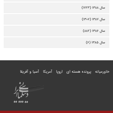
سال ۱۳۸۸ (۱۷۲۳)
سال ۱۳۸۷ (۱۳۰۷)
سال ۱۳۸۶ (۸۸۲)
سال ۱۳۸۵ (۶)
خاورمیانه
پرونده هسته ای
اروپا
آمریکا
آسیا و آفریقا