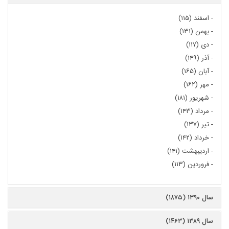
-
اسفند (۱۱۵)
-
بهمن (۱۳۱)
-
دی (۱۱۷)
-
آذر (۱۴۹)
-
آبان (۱۶۵)
-
مهر (۱۶۲)
-
شهریور (۱۸۱)
-
مرداد (۱۴۳)
-
تیر (۱۳۷)
-
خرداد (۱۴۲)
-
اردیبهشت (۱۴۱)
-
فروردین (۱۱۳)
سال ۱۳۹۰ (۱۸۷۵)
سال ۱۳۸۹ (۱۴۶۳)