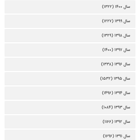
سال ۱۴۰۰ (۱۳۲۲)
سال ۱۳۹۹ (۱۲۲۷)
سال ۱۳۹۸ (۱۳۲۹)
سال ۱۳۹۷ (۱۴۰۰)
سال ۱۳۹۶ (۱۳۳۸)
سال ۱۳۹۵ (۱۵۳۲)
سال ۱۳۹۴ (۱۴۹۶)
سال ۱۳۹۳ (۱۰۸۴)
سال ۱۳۹۲ (۱۱۶۶)
سال ۱۳۹۱ (۱۶۹۶)