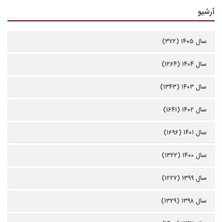
آرشیو
سال ۱۴۰۵ (۳۷۲)
سال ۱۴۰۴ (۱۲۶۴)
سال ۱۴۰۳ (۱۳۴۳)
سال ۱۴۰۲ (۱۶۴۱)
سال ۱۴۰۱ (۱۶۹۶)
سال ۱۴۰۰ (۱۳۲۲)
سال ۱۳۹۹ (۱۲۲۷)
سال ۱۳۹۸ (۱۳۲۹)