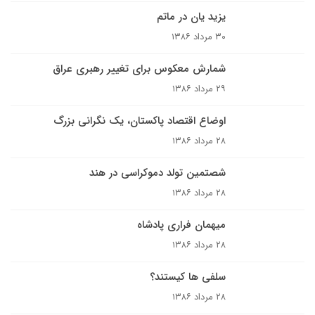
یزید یان در ماتم
۳۰ مرداد ۱۳۸۶
شمارش معکوس براى تغيير رهبرى عراق
۲۹ مرداد ۱۳۸۶
اوضاع اقتصاد پاکستان، یک نگرانی بزرگ
۲۸ مرداد ۱۳۸۶
شصتمین تولد دموکراسی در هند
۲۸ مرداد ۱۳۸۶
ميهمان فرارى پادشاه
۲۸ مرداد ۱۳۸۶
سلفى ها کيستند؟
۲۸ مرداد ۱۳۸۶