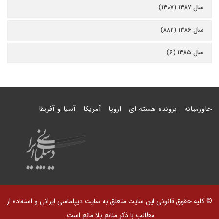
سال ۱۳۸۷ (۱۳۰۷)
سال ۱۳۸۶ (۸۸۲)
سال ۱۳۸۵ (۶)
خاورمیانه
پرونده هسته ای
اروپا
آمریکا
آسیا و آفریقا
© کلیه حقوق قانونی این سایت متعلق به سایت دیپلماسی ایرانی و استفاده از
مطالب با ذکر منابع بلا مانع است.