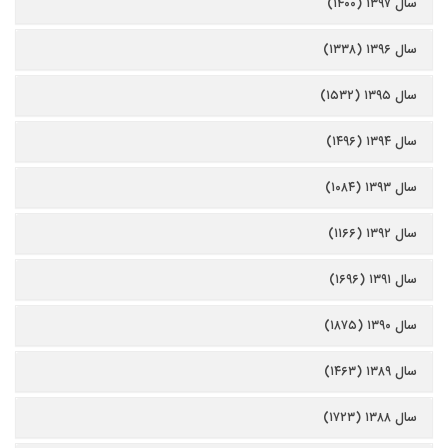
سال ۱۳۹۷ (۱۴۰۰)
سال ۱۳۹۶ (۱۳۳۸)
سال ۱۳۹۵ (۱۵۳۲)
سال ۱۳۹۴ (۱۴۹۶)
سال ۱۳۹۳ (۱۰۸۴)
سال ۱۳۹۲ (۱۱۶۶)
سال ۱۳۹۱ (۱۶۹۶)
سال ۱۳۹۰ (۱۸۷۵)
سال ۱۳۸۹ (۱۴۶۳)
سال ۱۳۸۸ (۱۷۲۳)