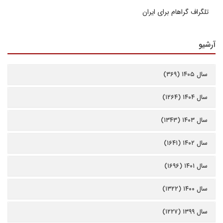
تلگراف گراهام برای ایران
آرشیو
سال ۱۴۰۵ (۳۶۹)
سال ۱۴۰۴ (۱۲۶۴)
سال ۱۴۰۳ (۱۳۴۳)
سال ۱۴۰۲ (۱۶۴۱)
سال ۱۴۰۱ (۱۶۹۶)
سال ۱۴۰۰ (۱۳۲۲)
سال ۱۳۹۹ (۱۲۲۷)