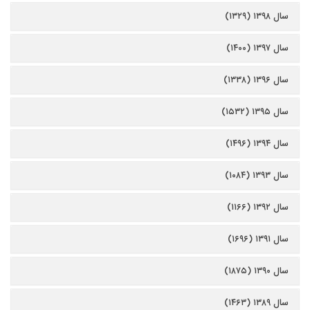
سال ۱۳۹۸ (۱۳۲۹)
سال ۱۳۹۷ (۱۴۰۰)
سال ۱۳۹۶ (۱۳۳۸)
سال ۱۳۹۵ (۱۵۳۲)
سال ۱۳۹۴ (۱۴۹۶)
سال ۱۳۹۳ (۱۰۸۴)
سال ۱۳۹۲ (۱۱۶۶)
سال ۱۳۹۱ (۱۶۹۶)
سال ۱۳۹۰ (۱۸۷۵)
سال ۱۳۸۹ (۱۴۶۳)