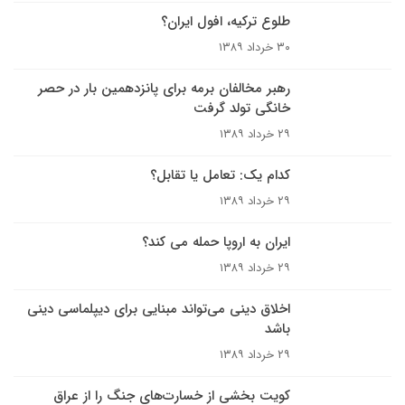
طلوع ترکیه، افول ایران؟
۳۰ خرداد ۱۳۸۹
رهبر مخالفان برمه براى پانزدهمين بار در حصر
خانگى تولد گرفت
۲۹ خرداد ۱۳۸۹
کدام یک: تعامل یا تقابل؟
۲۹ خرداد ۱۳۸۹
ایران به اروپا حمله می کند؟
۲۹ خرداد ۱۳۸۹
اخلاق دینی می‌تواند مبنایی برای دیپلماسی دینی
باشد
۲۹ خرداد ۱۳۸۹
کويت بخشى از خسارت‌هاى جنگ را از عراق