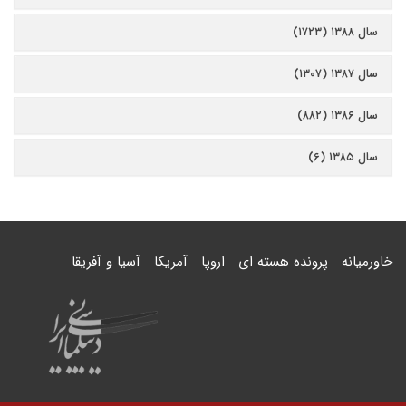
سال ۱۳۸۸ (۱۷۲۳)
سال ۱۳۸۷ (۱۳۰۷)
سال ۱۳۸۶ (۸۸۲)
سال ۱۳۸۵ (۶)
خاورمیانه
پرونده هسته ای
اروپا
آمریکا
آسیا و آفریقا