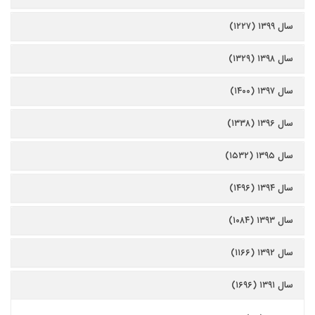
سال ۱۳۹۹ (۱۲۲۷)
سال ۱۳۹۸ (۱۳۲۹)
سال ۱۳۹۷ (۱۴۰۰)
سال ۱۳۹۶ (۱۳۳۸)
سال ۱۳۹۵ (۱۵۳۲)
سال ۱۳۹۴ (۱۴۹۶)
سال ۱۳۹۳ (۱۰۸۴)
سال ۱۳۹۲ (۱۱۶۶)
سال ۱۳۹۱ (۱۶۹۶)