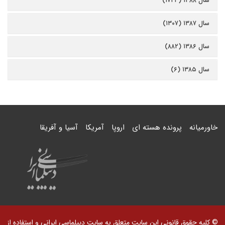
سال ۱۳۸۸ (۱۷۲۳)
سال ۱۳۸۷ (۱۳۰۷)
سال ۱۳۸۶ (۸۸۲)
سال ۱۳۸۵ (۶)
خاورمیانه
پرونده هسته ای
اروپا
آمریکا
آسیا و آفریقا
© کلیه حقوق قانونی این سایت متعلق به سایت دیپلماسی ایرانی و استفاده از