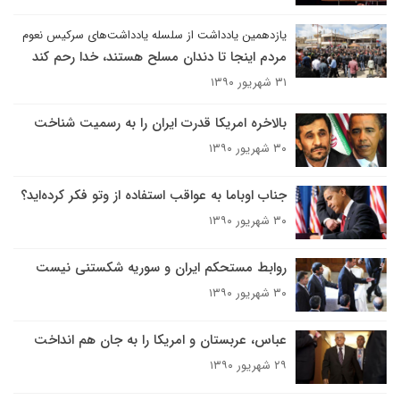
یازدهمین یادداشت از سلسله یادداشت‌های سرکیس نعوم
مردم اینجا تا دندان مسلح هستند، خدا رحم کند
۳۱ شهریور ۱۳۹۰
بالاخره امریکا قدرت ایران را به رسمیت شناخت
۳۰ شهریور ۱۳۹۰
جناب اوباما به عواقب استفاده از وتو فکر کرده‌اید؟
۳۰ شهریور ۱۳۹۰
روابط مستحکم ایران و سوریه شکستنی نیست
۳۰ شهریور ۱۳۹۰
عباس، عربستان و امریکا را به جان هم انداخت
۲۹ شهریور ۱۳۹۰