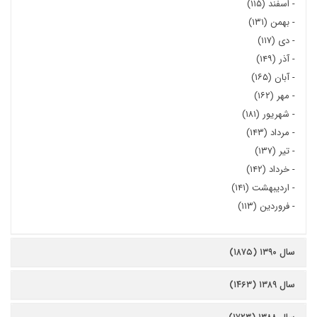
-
اسفند (۱۱۵)
-
بهمن (۱۳۱)
-
دی (۱۱۷)
-
آذر (۱۴۹)
-
آبان (۱۶۵)
-
مهر (۱۶۲)
-
شهریور (۱۸۱)
-
مرداد (۱۴۳)
-
تیر (۱۳۷)
-
خرداد (۱۴۲)
-
اردیبهشت (۱۴۱)
-
فروردین (۱۱۳)
سال ۱۳۹۰ (۱۸۷۵)
سال ۱۳۸۹ (۱۴۶۳)