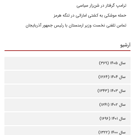
ترامپ گرفتار در شن‌زار سیاسی
حمله موشکی به کشتی اماراتی در تنگه هرمز
تماس تلفنی نخست وزیر ارمنستان با رئیس جمهور آذربایجان
آرشیو
سال ۱۴۰۵ (۳۶۹)
سال ۱۴۰۴ (۱۲۶۴)
سال ۱۴۰۳ (۱۳۴۳)
سال ۱۴۰۲ (۱۶۴۱)
سال ۱۴۰۱ (۱۶۹۶)
سال ۱۴۰۰ (۱۳۲۲)