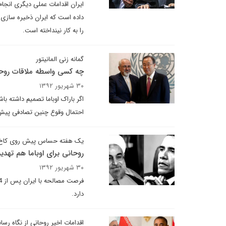
ایران اقدامات عملی دیگری انجام
را به کار نینداخته است.
گمانه زنی المانیتور
چه کسی واسطه ملاقات روحا
۳۰ شهریور ۱۳۹۲
اگر باراک اوباما تصمیم داشته ب
احتمال وقوع چنین تصادفی پیش 
یک هفته حساس پیش روی کاخ
روحانی برای اوباما هم ته
۳۰ شهریور ۱۳۹۲
دارد.
اقدامات اخیر روحانی از نگاه رسا