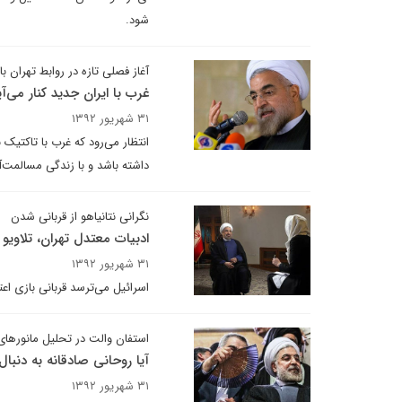
شود.
آغاز فصلی تازه در روابط تهران ب
غرب با ایران جدید کنار می‌آی
۳۱ شهریور ۱۳۹۲
انتظار می‌رود که غرب با تاکتیک ن
داشته باشد و با زندگی مسالمت‌آ
نگرانی نتانیاهو از قربانی شدن
ادبیات معتدل تهران، تلاویو 
۳۱ شهریور ۱۳۹۲
اسرائیل می‌ترسد قربانی بازی اعت
استفان والت در تحلیل مانورها
آیا روحانی صادقانه به دنبا
۳۱ شهریور ۱۳۹۲