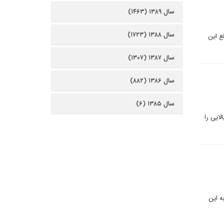
سال ۱۳۸۹ (۱۴۶۳)
سال ۱۳۸۸ (۱۷۲۳)
ع این
سال ۱۳۸۷ (۱۳۰۷)
سال ۱۳۸۶ (۸۸۲)
سال ۱۳۸۵ (۶)
لایی را
ه این