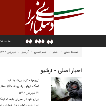
صفحه ن
صفحه‌اصلی
اخبار
اخبار اصلی
آرشیو
شهریور ۱۳۹۲
اخبار اصلی - آرشیو
نیویورک تایمز پیشنهاد کرد
کمک ایران به روند خلع سلا
۳۱ شهریور ۱۳۹۲
ایران تنها در صورتی باید در ا
ای از خود نشان دهد. تمایل و ا