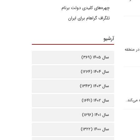
چهره‌های کلیدی دولت برنام
تلگراف گراهام برای ایران
آرشیو
 در منطقه
سال ۱۴۰۵ (۳۶۹)
سال ۱۴۰۴ (۱۲۶۴)
سال ۱۴۰۳ (۱۳۴۳)
 می‌کند.
سال ۱۴۰۲ (۱۶۴۱)
سال ۱۴۰۱ (۱۶۹۶)
سال ۱۴۰۰ (۱۳۲۲)