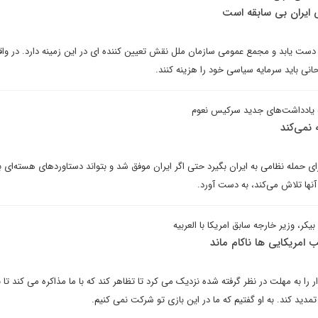
 ایران بی سابقه است
 دست یابد و مجمع عمومی سازمان ملل نقش تعیین کننده ای در این زمینه دارد. در واق
انی باید سرمایه سیاسی خود را هزینه کنند.
یادداشت‌های جدید سرکیس نعوم
 نمی‌کند
رای حمله نظامی به ایران بگیرد حتی اگر ایران موفق شد و بتواند دستاوردهای هسته‌ای با
نها تلاش می‌کند، به دست آورد.
ر، وزیر خارجه سابق امریکا با العربیه
امریکایی ها ناکام ماند
را به مهلت در نظر گرفته شده نزدیک می کرد تا تظاهر کند که با ما مذاکره می کند تا ب
مدید کند. به او گفتیم که ما در این بازی تو شرکت نمی کنیم.