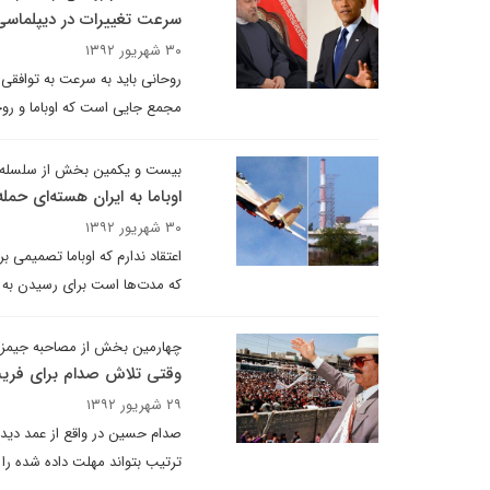
سرعت تغییرات در دیپلماسی
۳۰ شهریور ۱۳۹۲
روحانی باید به سرعت به توافقی
مجمع جایی است که اوباما و روح
بیست و یکمین بخش از سلسله 
اوباما به ایران هسته‌ای حمله
۳۰ شهریور ۱۳۹۲
اعتقاد ندارم که اوباما تصمیمی ب
که مدت‌ها است برای رسیدن به آ
چهارمین بخش از مصاحبه جیمز بیک
وقتی تلاش صدام برای فریب 
۲۹ شهریور ۱۳۹۲
صدام حسین در واقع از عمد دیدار 
ترتیب بتواند مهلت داده شده را ت