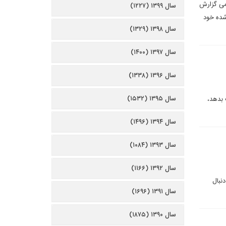
تمی گزارش
سال ۱۳۹۹ (۱۲۲۷)
نصب شده خود
سال ۱۳۹۸ (۱۳۲۹)
سال ۱۳۹۷ (۱۴۰۰)
سال ۱۳۹۶ (۱۳۳۸)
سال ۱۳۹۵ (۱۵۳۲)
 بدهد،
سال ۱۳۹۴ (۱۴۹۶)
سال ۱۳۹۳ (۱۰۸۴)
سال ۱۳۹۲ (۱۱۶۶)
 دنبال
سال ۱۳۹۱ (۱۶۹۶)
سال ۱۳۹۰ (۱۸۷۵)