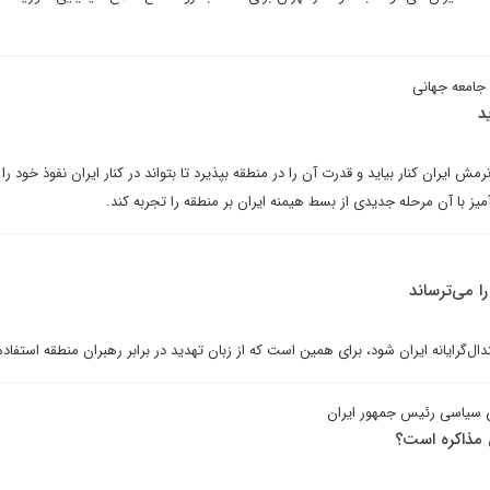
ا جامعه جهانی
د
رمش ایران کنار بیاید و قدرت آن را در منطقه بپذیرد تا بتواند در کنار ایران نفوذ خود را
میز با آن مرحله جدیدی از بسط هیمنه ایران بر منطقه را تجربه کند.
را می‌ترساند
دال‌گرایانه ایران شود، برای همین است که از زبان تهدید در برابر رهبران منطقه استفاده
ی سیاسی رئیس جمهور ایران
ل مذاکره است؟