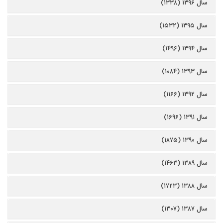
سال ۱۳۹۶ (۱۳۳۸)
سال ۱۳۹۵ (۱۵۳۲)
سال ۱۳۹۴ (۱۴۹۶)
سال ۱۳۹۳ (۱۰۸۴)
سال ۱۳۹۲ (۱۱۶۶)
سال ۱۳۹۱ (۱۶۹۶)
سال ۱۳۹۰ (۱۸۷۵)
سال ۱۳۸۹ (۱۴۶۳)
سال ۱۳۸۸ (۱۷۲۳)
سال ۱۳۸۷ (۱۳۰۷)