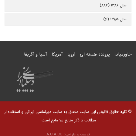
سال ۱۳۸۶ (۸۸۲)
سال ۱۳۸۵ (۶)
خاورمیانه
پرونده هسته ای
اروپا
آمریکا
آسیا و آفریقا
© کلیه حقوق قانونی این سایت متعلق به سایت دیپلماسی ایرانی و استفاده از
مطالب با ذکر منابع بلا مانع است.
توسعه و طراحی:
A.C.A CO