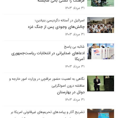
فرهنگ را کشتی بانی شایسته
۳۱ مرداد ۱۴۰۳
اسرائیل در آستانه دگردیسی بنیادین؛
چالش‌های وجودی پس از جنگ غزه
۳۱ مرداد ۱۴۰۳
شائبه بی پاسخ
ادعاهای ضدایرانی در انتخابات ریاست‌جمهوری
آمریکا
۳۱ مرداد ۱۴۰۳
نگاهی به اهمیت حضور عراقچی در وزارت امور خارجه و
مناقشه درون اصولگرایی
دوئل در بهارستان
۳۱ مرداد ۱۴۰۳
تشریح آثار و پیامدهای تحریم‌های غیرقانونی امریکا بر