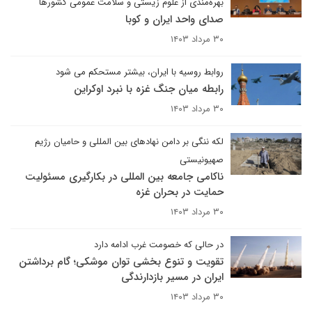
بهره‌مندی از علوم زیستی و سلامت عمومی کشورها
صدای واحد ایران و کوبا
۳۰ مرداد ۱۴۰۳
روابط روسیه با ایران، بیشتر مستحکم می شود
رابطه میان جنگ غزه با نبرد اوکراین
۳۰ مرداد ۱۴۰۳
لکه ننگی بر دامن نهادهای بین المللی و حامیان رژیم
صهیونیستی
ناکامی جامعه بین المللی در بکارگیری مسئولیت
حمایت در بحران غزه
۳۰ مرداد ۱۴۰۳
در حالی که خصومت غرب ادامه دارد
تقویت و تنوع بخشی توان موشکی؛ گام‌ برداشتن
ایران در مسیر بازدارندگی
۳۰ مرداد ۱۴۰۳