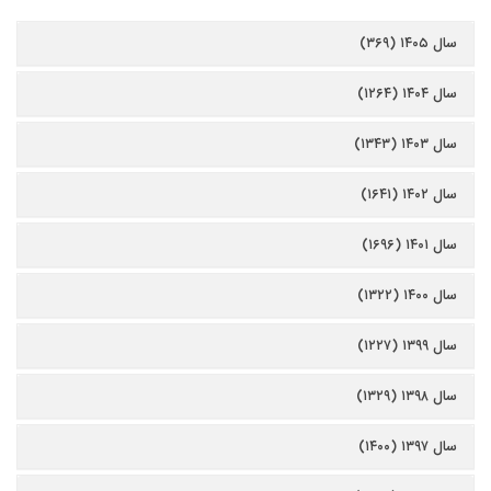
سال ۱۴۰۵ (۳۶۹)
سال ۱۴۰۴ (۱۲۶۴)
سال ۱۴۰۳ (۱۳۴۳)
سال ۱۴۰۲ (۱۶۴۱)
سال ۱۴۰۱ (۱۶۹۶)
سال ۱۴۰۰ (۱۳۲۲)
سال ۱۳۹۹ (۱۲۲۷)
سال ۱۳۹۸ (۱۳۲۹)
سال ۱۳۹۷ (۱۴۰۰)