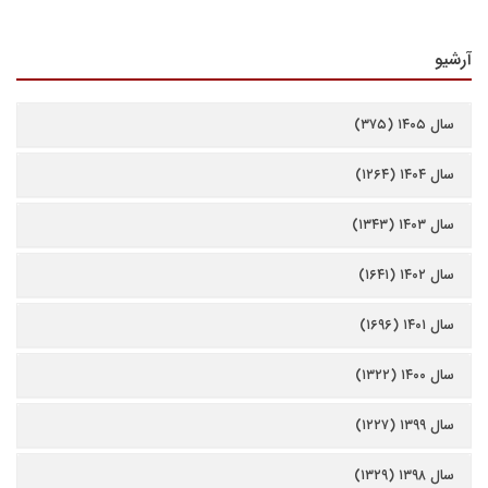
آرشیو
سال ۱۴۰۵ (۳۷۵)
سال ۱۴۰۴ (۱۲۶۴)
سال ۱۴۰۳ (۱۳۴۳)
سال ۱۴۰۲ (۱۶۴۱)
سال ۱۴۰۱ (۱۶۹۶)
سال ۱۴۰۰ (۱۳۲۲)
سال ۱۳۹۹ (۱۲۲۷)
سال ۱۳۹۸ (۱۳۲۹)