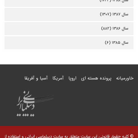
سال ۱۳۸۸ (۱۷۲۳)
سال ۱۳۸۷ (۱۳۰۷)
سال ۱۳۸۶ (۸۸۲)
سال ۱۳۸۵ (۶)
خاورمیانه
پرونده هسته ای
اروپا
آمریکا
آسیا و آفریقا
© کلیه حقوق قانونی این سایت متعلق به سایت دیپلماسی ایرانی و استفاده از