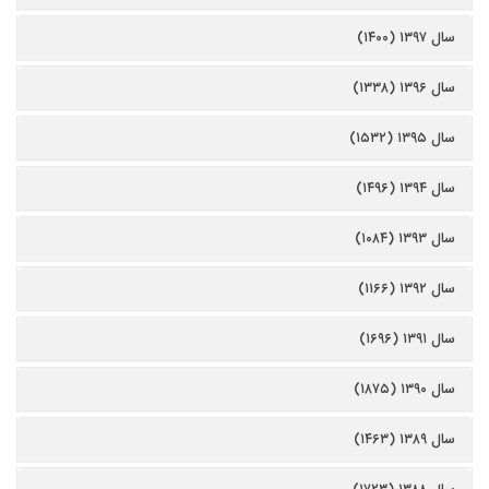
سال ۱۳۹۷ (۱۴۰۰)
سال ۱۳۹۶ (۱۳۳۸)
سال ۱۳۹۵ (۱۵۳۲)
سال ۱۳۹۴ (۱۴۹۶)
سال ۱۳۹۳ (۱۰۸۴)
سال ۱۳۹۲ (۱۱۶۶)
سال ۱۳۹۱ (۱۶۹۶)
سال ۱۳۹۰ (۱۸۷۵)
سال ۱۳۸۹ (۱۴۶۳)