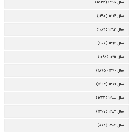
سال ۱۳۹۵ (۱۵۳۲)
سال ۱۳۹۴ (۱۴۹۶)
سال ۱۳۹۳ (۱۰۸۴)
سال ۱۳۹۲ (۱۱۶۶)
سال ۱۳۹۱ (۱۶۹۶)
سال ۱۳۹۰ (۱۸۷۵)
سال ۱۳۸۹ (۱۴۶۳)
سال ۱۳۸۸ (۱۷۲۳)
سال ۱۳۸۷ (۱۳۰۷)
سال ۱۳۸۶ (۸۸۲)