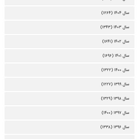
سال ۱۴۰۴ (۱۲۶۴)
سال ۱۴۰۳ (۱۳۴۳)
سال ۱۴۰۲ (۱۶۴۱)
سال ۱۴۰۱ (۱۶۹۶)
سال ۱۴۰۰ (۱۳۲۲)
سال ۱۳۹۹ (۱۲۲۷)
سال ۱۳۹۸ (۱۳۲۹)
سال ۱۳۹۷ (۱۴۰۰)
سال ۱۳۹۶ (۱۳۳۸)