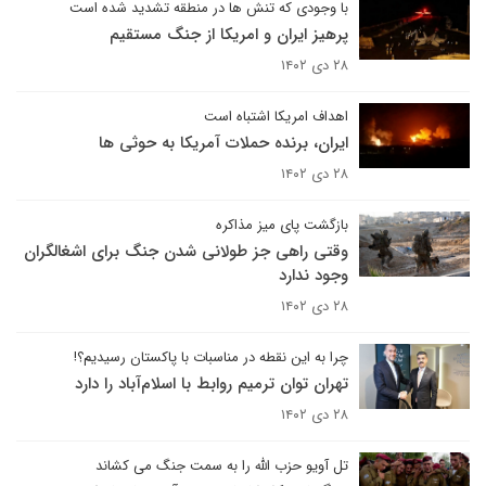
با وجودی که تنش ها در منطقه تشدید شده است
پرهیز ایران و امریکا از جنگ مستقیم
۲۸ دی ۱۴۰۲
اهداف امریکا اشتباه است
ایران، برنده حملات آمریکا به حوثی ها
۲۸ دی ۱۴۰۲
بازگشت پای میز مذاکره
وقتی راهی جز طولانی شدن جنگ برای اشغالگران
وجود ندارد
۲۸ دی ۱۴۰۲
چرا به این نقطه در مناسبات با پاکستان رسیدیم؟!
تهران توان ترمیم روابط با اسلام‌آباد را دارد
۲۸ دی ۱۴۰۲
تل آویو حزب الله را به سمت جنگ می کشاند