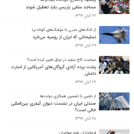
مساجد سلفی پاریس باید تعطیل شوند
۲۹ آبان ۱۳۹۴
از تانک‌های مدرن تا موشک‌های کوتاه برد
تسلیحاتی که ایران از روسیه می‌خرد
۲۹ آبان ۱۳۹۴
سیاست کاخ سفید در عراق تغییر کرده است؟
پشت پرده آزادی گروگان‌های آمریکایی از اسارت
داعش
۲۹ آبان ۱۳۹۴
از تقنین تا تضمین همکاری دولت‌ها
صندلی ایران در نشست دیوان کیفری بین‌المللی
خالی است؟
۲۸ آبان ۱۳۹۴
فرمانداران علیه مهاجران