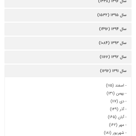
سال ۱۳۹۶ (۱۳۳۸)
سال ۱۳۹۵ (۱۵۳۲)
سال ۱۳۹۴ (۱۴۹۶)
سال ۱۳۹۳ (۱۰۸۴)
سال ۱۳۹۲ (۱۱۶۶)
سال ۱۳۹۱ (۱۶۹۶)
-
اسفند (۱۱۵)
-
بهمن (۱۳۱)
-
دی (۱۱۷)
-
آذر (۱۴۹)
-
آبان (۱۶۵)
-
مهر (۱۶۲)
-
شهریور (۱۸۱)