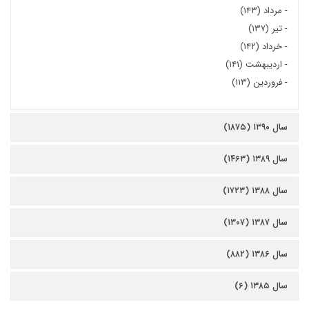
-
مرداد (۱۴۳)
-
تیر (۱۳۷)
-
خرداد (۱۴۲)
-
اردیبهشت (۱۴۱)
-
فروردین (۱۱۳)
سال ۱۳۹۰ (۱۸۷۵)
سال ۱۳۸۹ (۱۴۶۳)
سال ۱۳۸۸ (۱۷۲۳)
سال ۱۳۸۷ (۱۳۰۷)
سال ۱۳۸۶ (۸۸۲)
سال ۱۳۸۵ (۶)