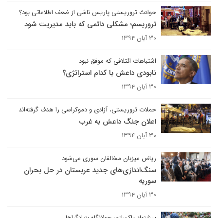
حوادث تروریستی پاریس ناشی از ضعف اطلاعاتی بود؟
تروریسم؛ مشکلی دائمی که باید مدیریت شود
۳۰ آبان ۱۳۹۴
اشتباهات ائتلافی که موفق نبود
نابودی داعش با کدام استراتژی؟
۳۰ آبان ۱۳۹۴
حملات تروریستی، آزادی و دموکراسی را هدف گرفته‌اند
اعلان جنگ داعش به غرب
۳۰ آبان ۱۳۹۴
ریاض میزبان مخالفان سوری می‌شود
سنگ‌اندازی‌های جدید عربستان در حل بحران
سوریه
۳۰ آبان ۱۳۹۴
پیشنهاد پاکسازی جولانگاه بنیادگراها