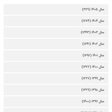
سال ۱۴۰۵ (۳۶۹)
سال ۱۴۰۴ (۱۲۶۴)
سال ۱۴۰۳ (۱۳۴۳)
سال ۱۴۰۲ (۱۶۴۱)
سال ۱۴۰۱ (۱۶۹۶)
سال ۱۴۰۰ (۱۳۲۲)
سال ۱۳۹۹ (۱۲۲۷)
سال ۱۳۹۸ (۱۳۲۹)
سال ۱۳۹۷ (۱۴۰۰)