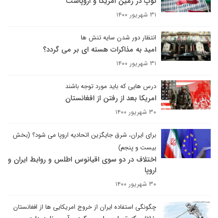
توپ در زمین امریکا و اروپاست
۳۱ شهریور ۱۴۰۰
انتظار دور شدن سایه تنش ها
امید به مذاکرات هسته ای بر می گردد؟
۳۱ شهریور ۱۴۰۰
درس هایی که باید مورد توجه باشند
امریکا بعد از رفتن از افغانستان
۳۰ شهریور ۱۴۰۰
برای ایران، شرق جایگزین اتحادیه اروپا می شود؟ (بخش
بیست و پنجم)
اختلاف در دو سوی اقیانوس اطلس و روابط ایران و
اروپا
۳۰ شهریور ۱۴۰۰
چگونگی استفاده ایران از خروج امریکایی ها از افغانستان