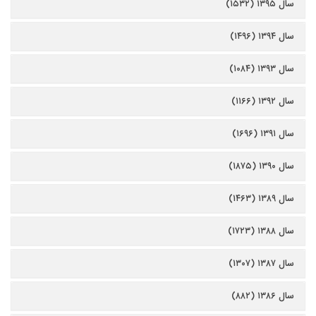
سال ۱۳۹۵ (۱۵۳۲)
سال ۱۳۹۴ (۱۴۹۶)
سال ۱۳۹۳ (۱۰۸۴)
سال ۱۳۹۲ (۱۱۶۶)
سال ۱۳۹۱ (۱۶۹۶)
سال ۱۳۹۰ (۱۸۷۵)
سال ۱۳۸۹ (۱۴۶۳)
سال ۱۳۸۸ (۱۷۲۳)
سال ۱۳۸۷ (۱۳۰۷)
سال ۱۳۸۶ (۸۸۲)