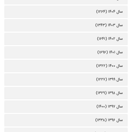
سال ۱۴۰۴ (۱۲۶۴)
سال ۱۴۰۳ (۱۳۴۳)
سال ۱۴۰۲ (۱۶۴۱)
سال ۱۴۰۱ (۱۶۹۶)
سال ۱۴۰۰ (۱۳۲۲)
سال ۱۳۹۹ (۱۲۲۷)
سال ۱۳۹۸ (۱۳۲۹)
سال ۱۳۹۷ (۱۴۰۰)
سال ۱۳۹۶ (۱۳۳۸)