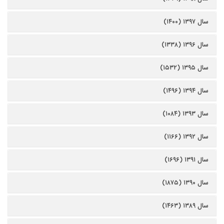
سال ۱۳۹۷ (۱۴۰۰)
سال ۱۳۹۶ (۱۳۳۸)
سال ۱۳۹۵ (۱۵۳۲)
سال ۱۳۹۴ (۱۴۹۶)
سال ۱۳۹۳ (۱۰۸۴)
سال ۱۳۹۲ (۱۱۶۶)
سال ۱۳۹۱ (۱۶۹۶)
سال ۱۳۹۰ (۱۸۷۵)
سال ۱۳۸۹ (۱۴۶۳)