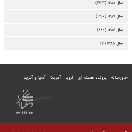
سال ۱۳۸۸ (۱۷۲۳)
سال ۱۳۸۷ (۱۳۰۷)
سال ۱۳۸۶ (۸۸۲)
سال ۱۳۸۵ (۶)
خاورمیانه
پرونده هسته ای
اروپا
آمریکا
آسیا و آفریقا