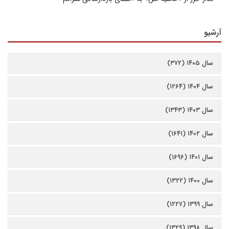
آرشیو
سال ۱۴۰۵ (۳۷۲)
سال ۱۴۰۴ (۱۲۶۴)
سال ۱۴۰۳ (۱۳۴۳)
سال ۱۴۰۲ (۱۶۴۱)
سال ۱۴۰۱ (۱۶۹۶)
سال ۱۴۰۰ (۱۳۲۲)
سال ۱۳۹۹ (۱۲۲۷)
سال ۱۳۹۸ (۱۳۲۹)