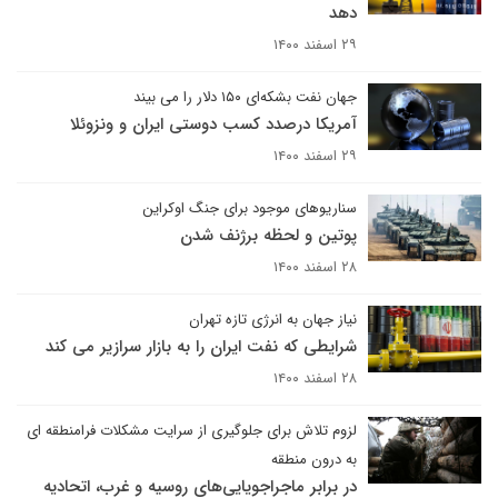
دهد
۲۹ اسفند ۱۴۰۰
جهان نفت بشکه‌ای ۱۵۰ دلار را می بیند
آمریکا درصدد کسب دوستی ایران و ونزوئلا
۲۹ اسفند ۱۴۰۰
سناریوهای موجود برای جنگ اوکراین
پوتین و لحظه برژنف شدن
۲۸ اسفند ۱۴۰۰
نیاز جهان به انرژی تازه تهران
شرایطی که نفت ایران را به بازار سرازیر می کند
۲۸ اسفند ۱۴۰۰
لزوم تلاش برای جلوگیری از سرایت مشکلات فرامنطقه ای
به درون منطقه
در برابر ماجراجویایی‌های روسیه و غرب، اتحادیه