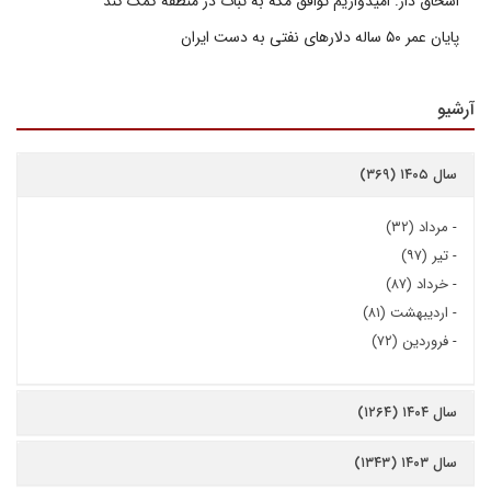
اسحاق دار: امیدواریم توافق مکه به ثبات در منطقه کمک کند
پایان عمر ۵۰ ساله دلارهای نفتی به دست ایران
آرشیو
سال ۱۴۰۵ (۳۶۹)
-
مرداد (۳۲)
-
تیر (۹۷)
-
خرداد (۸۷)
-
اردیبهشت (۸۱)
-
فروردین (۷۲)
سال ۱۴۰۴ (۱۲۶۴)
سال ۱۴۰۳ (۱۳۴۳)