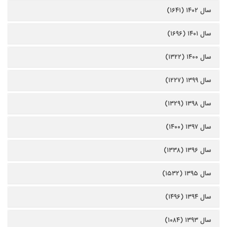
سال ۱۴۰۲ (۱۶۴۱)
سال ۱۴۰۱ (۱۶۹۶)
سال ۱۴۰۰ (۱۳۲۲)
سال ۱۳۹۹ (۱۲۲۷)
سال ۱۳۹۸ (۱۳۲۹)
سال ۱۳۹۷ (۱۴۰۰)
سال ۱۳۹۶ (۱۳۳۸)
سال ۱۳۹۵ (۱۵۳۲)
سال ۱۳۹۴ (۱۴۹۶)
سال ۱۳۹۳ (۱۰۸۴)