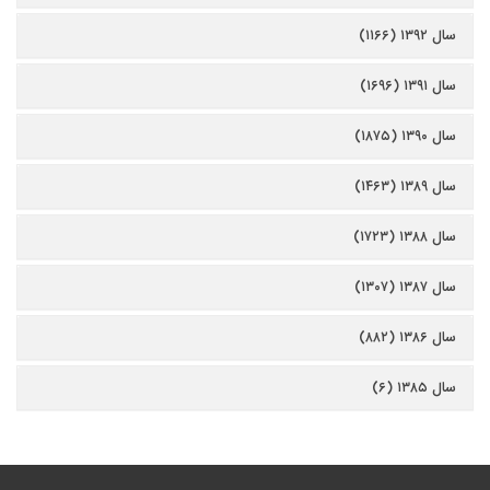
سال ۱۳۹۲ (۱۱۶۶)
سال ۱۳۹۱ (۱۶۹۶)
سال ۱۳۹۰ (۱۸۷۵)
سال ۱۳۸۹ (۱۴۶۳)
سال ۱۳۸۸ (۱۷۲۳)
سال ۱۳۸۷ (۱۳۰۷)
سال ۱۳۸۶ (۸۸۲)
سال ۱۳۸۵ (۶)