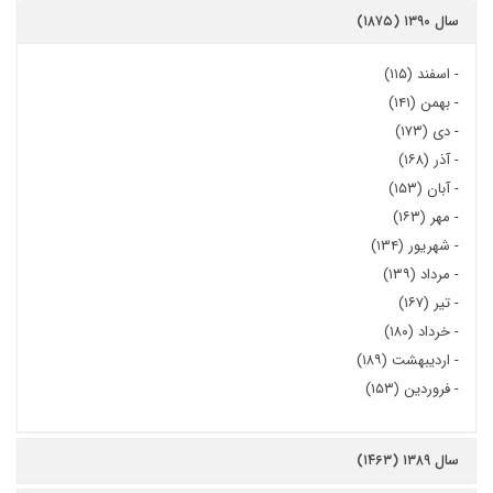
سال ۱۳۹۰ (۱۸۷۵)
-
اسفند (۱۱۵)
-
بهمن (۱۴۱)
-
دی (۱۷۳)
-
آذر (۱۶۸)
-
آبان (۱۵۳)
-
مهر (۱۶۳)
-
شهریور (۱۳۴)
-
مرداد (۱۳۹)
-
تیر (۱۶۷)
-
خرداد (۱۸۰)
-
اردیبهشت (۱۸۹)
-
فروردین (۱۵۳)
سال ۱۳۸۹ (۱۴۶۳)