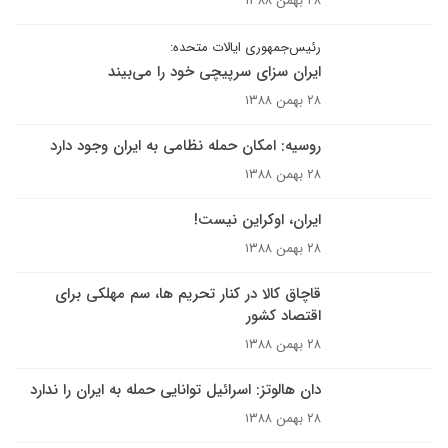
۲۸ بهمن ۱۳۸۸
رئيس‌جمهورى ايالات متحده:
ايران سزاى سرپيچى خود را مى‌بيند
۲۸ بهمن ۱۳۸۸
روسیه: امکان حمله نظامی به ایران وجود دارد
۲۸ بهمن ۱۳۸۸
ایران، اوکراین نیست!
۲۸ بهمن ۱۳۸۸
قاچاق کالا در کنار تحریم ها، سم مهلکی برای
اقتصاد کشور
۲۸ بهمن ۱۳۸۸
دان هالوتز: اسرائیل توانایی حمله به ایران را ندارد
۲۸ بهمن ۱۳۸۸