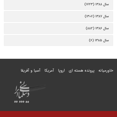
سال ۱۳۸۸ (۱۷۲۳)
سال ۱۳۸۷ (۱۳۰۷)
سال ۱۳۸۶ (۸۸۲)
سال ۱۳۸۵ (۶)
خاورمیانه
پرونده هسته ای
اروپا
آمریکا
آسیا و آفریقا