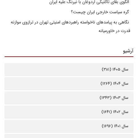
الگوی بقای تاکتیکی اردوغان با نیرنگ علیه ایران
گره سیاست خارجی ایران چیست؟
نگاهی به پیامدهای ناخواسته راهبردهای امنیتی تهران در ترازوی موازنه
قدرت در خاورمیانه
آرشیو
سال ۱۴۰۵ (۳۸۱)
سال ۱۴۰۴ (۱۲۶۴)
سال ۱۴۰۳ (۱۳۴۳)
سال ۱۴۰۲ (۱۶۴۱)
سال ۱۴۰۱ (۱۶۹۶)