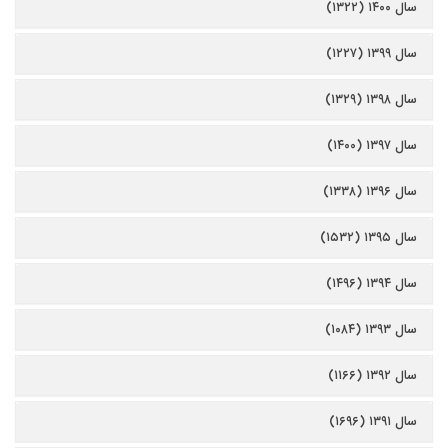
سال ۱۴۰۰ (۱۳۲۲)
سال ۱۳۹۹ (۱۲۲۷)
سال ۱۳۹۸ (۱۳۲۹)
سال ۱۳۹۷ (۱۴۰۰)
سال ۱۳۹۶ (۱۳۳۸)
سال ۱۳۹۵ (۱۵۳۲)
سال ۱۳۹۴ (۱۴۹۶)
سال ۱۳۹۳ (۱۰۸۴)
سال ۱۳۹۲ (۱۱۶۶)
سال ۱۳۹۱ (۱۶۹۶)