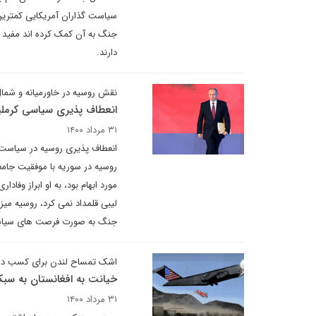
جنگ به آن کمک کرده اند مفید با
دارند.
نقش روسیه در خاورمیانه و شم
انعطاف پذیری سیاسی کرمل
۳۱ مرداد ۱۴۰۰
انعطاف پذیری روسیه در سیاست گ
روسیه در سوریه با موفقیت جامع
مورد ابهام بود، به او ابراز وفا
لیبی قلمداد نمی کرد، روسیه م
جنگ به صورت فرصت های سیاسی 
اشک تمساح لندن برای کسب در
خیانت به افغانستان به سب
۳۱ مرداد ۱۴۰۰