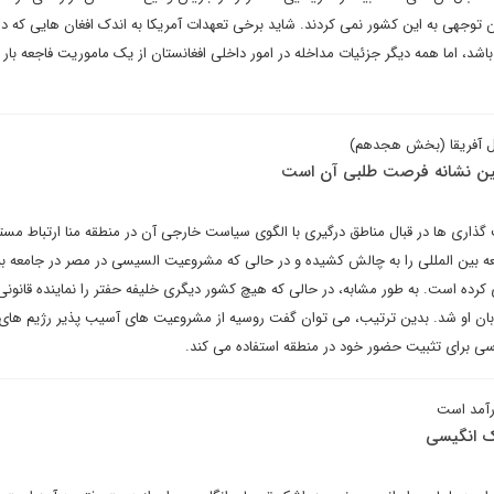
شد، اما همه دیگر جزئیات مداخله در امور داخلی افغانستان از یک ماموریت فاجعه بار
ال آفریقا (بخش هجدهم)
ین نشانه فرصت طلبی آن است
ذاری ها در قبال مناطق درگیری با الگوی سیاست خارجی آن در منطقه منا ارتباط مستق
ه بین المللی را به چالش کشیده و در حالی که مشروعیت السیسی در مصر در جامعه بی
داری کرده است. به طور مشابه، در حالی که هیچ کشور دیگری خلیفه حفتر را نماینده قانون
یزبان او شد. بدین ترتیب، می توان گفت روسیه از مشروعیت های آسیب پذیر رژیم های
برای تثبیت حضور خود در منطقه استفاده می کند.
آمد است
ک انگیسی