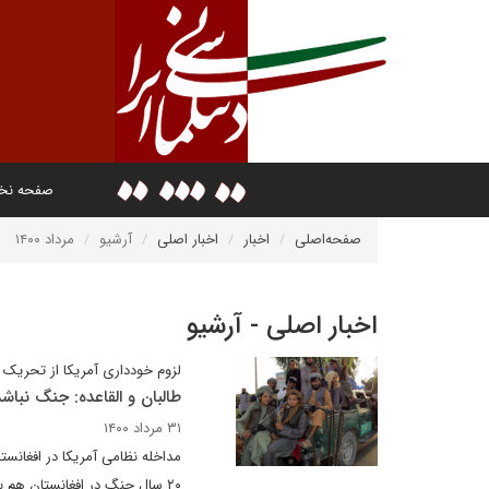
صفحه ن
صفحه‌اصلی
اخبار
اخبار اصلی
آرشیو
مرداد ۱۴۰۰
اخبار اصلی - آرشیو
لزوم خودداری آمریکا از تحریک 
طالبان و القاعده: جنگ نباش
۳۱ مرداد ۱۴۰۰
مداخله نظامی آمریکا در افغانست
۲۰ سال جنگ در افغانستان هم ب