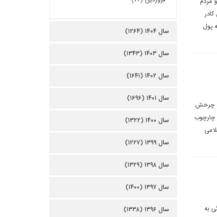
 مردم
کادر
ه پول
سال ۱۴۰۴ (۱۲۶۴)
سال ۱۴۰۳ (۱۳۴۳)
سال ۱۴۰۲ (۱۶۴۱)
سال ۱۴۰۱ (۱۶۹۶)
به چرخش
ر چارچوب
سال ۱۴۰۰ (۱۳۲۲)
لامی
سال ۱۳۹۹ (۱۲۲۷)
سال ۱۳۹۸ (۱۳۲۹)
سال ۱۳۹۷ (۱۴۰۰)
ی به
سال ۱۳۹۶ (۱۳۳۸)