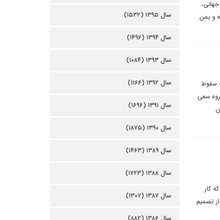
گاه بانک جهانی،
سال ۱۳۹۵ (۱۵۳۲)
ه و یمن
سال ۱۳۹۴ (۱۴۹۶)
سال ۱۳۹۳ (۱۰۸۴)
سال ۱۳۹۲ (۱۱۶۶)
ه سقوط
روه سعی
سال ۱۳۹۱ (۱۶۹۶)
ن
سال ۱۳۹۰ (۱۸۷۵)
سال ۱۳۸۹ (۱۴۶۳)
سال ۱۳۸۸ (۱۷۲۳)
ه کار
سال ۱۳۸۷ (۱۳۰۷)
از تصمیم
سال ۱۳۸۶ (۸۸۲)