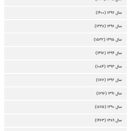
سال ۱۳۹۷ (۱۴۰۰)
سال ۱۳۹۶ (۱۳۳۸)
سال ۱۳۹۵ (۱۵۳۲)
سال ۱۳۹۴ (۱۴۹۶)
سال ۱۳۹۳ (۱۰۸۴)
سال ۱۳۹۲ (۱۱۶۶)
سال ۱۳۹۱ (۱۶۹۶)
سال ۱۳۹۰ (۱۸۷۵)
سال ۱۳۸۹ (۱۴۶۳)