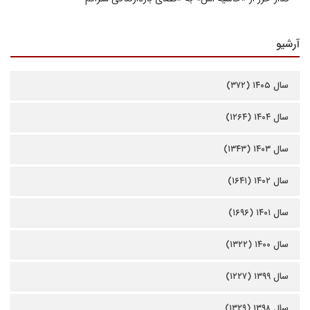
آرشیو
سال ۱۴۰۵ (۳۷۲)
سال ۱۴۰۴ (۱۲۶۴)
سال ۱۴۰۳ (۱۳۴۳)
سال ۱۴۰۲ (۱۶۴۱)
سال ۱۴۰۱ (۱۶۹۶)
سال ۱۴۰۰ (۱۳۲۲)
سال ۱۳۹۹ (۱۲۲۷)
سال ۱۳۹۸ (۱۳۲۹)