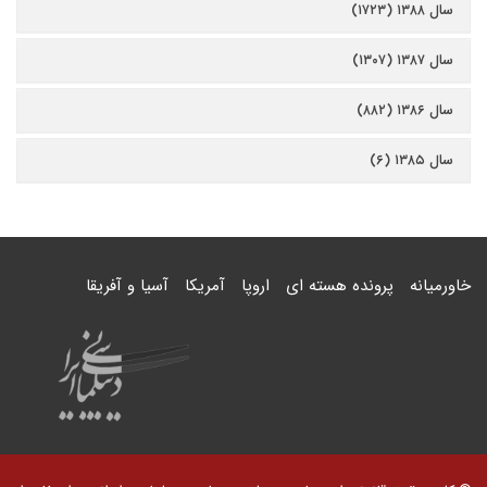
سال ۱۳۸۸ (۱۷۲۳)
سال ۱۳۸۷ (۱۳۰۷)
سال ۱۳۸۶ (۸۸۲)
سال ۱۳۸۵ (۶)
خاورمیانه
پرونده هسته ای
اروپا
آمریکا
آسیا و آفریقا