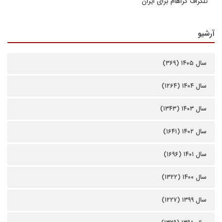
تلگراف گراهام برای ایران
آرشیو
سال ۱۴۰۵ (۳۶۹)
سال ۱۴۰۴ (۱۲۶۴)
سال ۱۴۰۳ (۱۳۴۳)
سال ۱۴۰۲ (۱۶۴۱)
سال ۱۴۰۱ (۱۶۹۶)
سال ۱۴۰۰ (۱۳۲۲)
سال ۱۳۹۹ (۱۲۲۷)