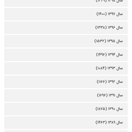
سال ۱۳۹۸ (۱۳۲۹)
سال ۱۳۹۷ (۱۴۰۰)
سال ۱۳۹۶ (۱۳۳۸)
سال ۱۳۹۵ (۱۵۳۲)
سال ۱۳۹۴ (۱۴۹۶)
سال ۱۳۹۳ (۱۰۸۴)
سال ۱۳۹۲ (۱۱۶۶)
سال ۱۳۹۱ (۱۶۹۶)
سال ۱۳۹۰ (۱۸۷۵)
سال ۱۳۸۹ (۱۴۶۳)