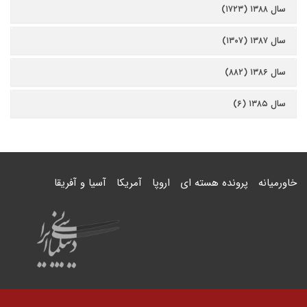
سال ۱۳۸۸ (۱۷۲۳)
سال ۱۳۸۷ (۱۳۰۷)
سال ۱۳۸۶ (۸۸۲)
سال ۱۳۸۵ (۶)
خاورمیانه
پرونده هسته ای
اروپا
آمریکا
آسیا و آفریقا