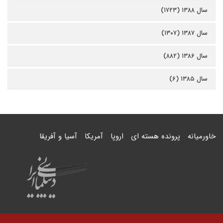
سال ۱۳۸۸ (۱۷۲۳)
سال ۱۳۸۷ (۱۳۰۷)
سال ۱۳۸۶ (۸۸۲)
سال ۱۳۸۵ (۶)
خاورمیانه
پرونده هسته ای
اروپا
آمریکا
آسیا و آفریقا