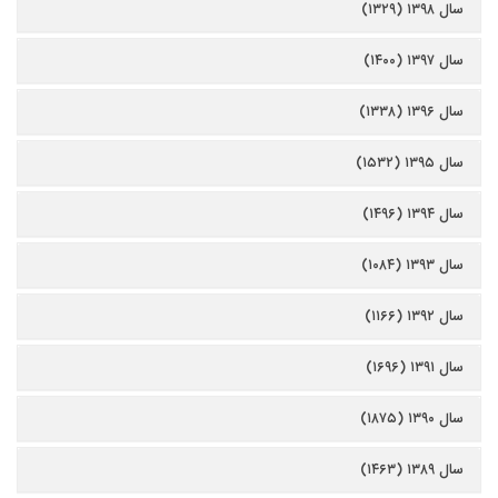
سال ۱۳۹۸ (۱۳۲۹)
سال ۱۳۹۷ (۱۴۰۰)
سال ۱۳۹۶ (۱۳۳۸)
سال ۱۳۹۵ (۱۵۳۲)
سال ۱۳۹۴ (۱۴۹۶)
سال ۱۳۹۳ (۱۰۸۴)
سال ۱۳۹۲ (۱۱۶۶)
سال ۱۳۹۱ (۱۶۹۶)
سال ۱۳۹۰ (۱۸۷۵)
سال ۱۳۸۹ (۱۴۶۳)