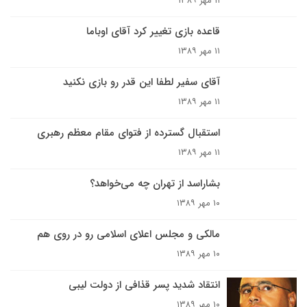
۱۱ مهر ۱۳۸۹
قاعده بازی تغییر کرد آقای اوباما
۱۱ مهر ۱۳۸۹
آقای سفیر لطفا این قدر رو بازی نکنید
۱۱ مهر ۱۳۸۹
استقبال گسترده از فتوای مقام معظم رهبری
۱۱ مهر ۱۳۸۹
بشاراسد از تهران چه می‌خواهد؟
۱۰ مهر ۱۳۸۹
مالکى و مجلس اعلاى اسلامى رو در روى هم
۱۰ مهر ۱۳۸۹
انتقاد شديد پسر قذافى از دولت ليبى
۱۰ مهر ۱۳۸۹