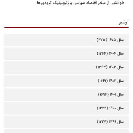
خوانشی از منظر اقتصاد سیاسی و ژئوپلیتیک کریدورها
آرشیو
سال ۱۴۰۵ (۳۷۵)
سال ۱۴۰۴ (۱۲۶۴)
سال ۱۴۰۳ (۱۳۴۳)
سال ۱۴۰۲ (۱۶۴۱)
سال ۱۴۰۱ (۱۶۹۶)
سال ۱۴۰۰ (۱۳۲۲)
سال ۱۳۹۹ (۱۲۲۷)