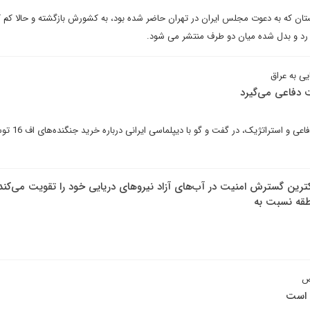
افغانستان که به دعوت مجلس ایران در تهران حاضر شده بود، به کشورش بازگشته و حالا کم ک
 رد و بدل شده میان دو طرف منتشر می شود.
دفاعی می‌گیرد
امیر موسوی، کارشناس مسایل دفاعی و 
ین گسترش امنیت در آب‌های آزاد نیروهای دریایی خود را تقویت می‌کند 
طقه نسبت به
ض
ن است