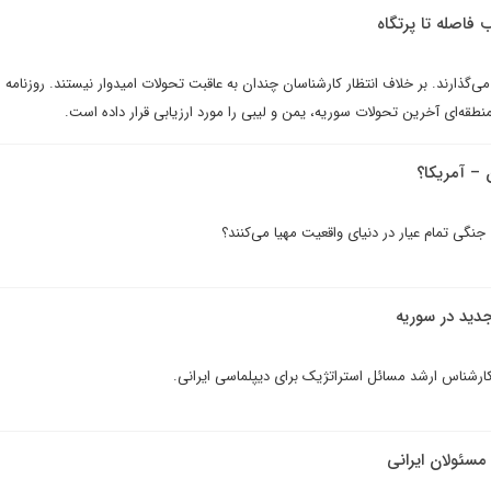
 فاصله تا پرتگاه
‌گذارند. بر خلاف انتظار کارشناسان چندان به عاقبت تحولات امیدوار نیستند. روزنامه ا
نطقه‌ای آخرین تحولات سوریه، یمن و لیبی را مورد ارزیابی قرار داده است.
 – آمریکا؟
 جنگی تمام عیار در دنیای واقعیت مهیا می‌کنند؟
دید در سوریه
کارشناس ارشد مسائل استراتژیک برای دیپلماسی ایرانی.
مسئولان ایرانی