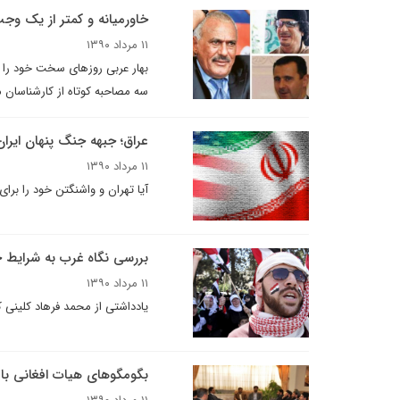
خاورمیانه و کمتر از یک وجب
۱۱ مرداد ۱۳۹۰
بهار عربی روزهای سخت خود را می
سه مصاحبه کوتاه از کارشناسان م
عراق؛ جبهه جنگ پنهان ایران
۱۱ مرداد ۱۳۹۰
آیا تهران و واشنگتن خود را برای
بررسی نگاه غرب به شرایط ج
۱۱ مرداد ۱۳۹۰
یادداشتی از محمد فرهاد کلینی 
بگومگوهای هیات افغانی با 