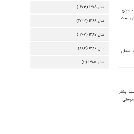
سال ۱۳۸۹ (۱۴۶۳)
ت سعودی
ران است.
سال ۱۳۸۸ (۱۷۲۳)
سال ۱۳۸۷ (۱۳۰۷)
سال ۱۳۸۶ (۸۸۲)
با صدای
سال ۱۳۸۵ (۶)
ید. بشار
رنوشتی