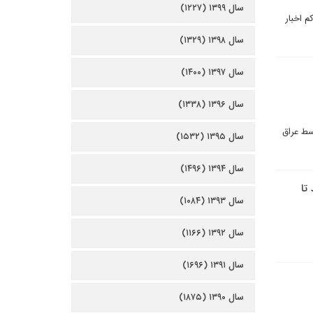
سال ۱۳۹۹ (۱۲۲۷)
م اخبار
سال ۱۳۹۸ (۱۳۲۹)
سال ۱۳۹۷ (۱۴۰۰)
سال ۱۳۹۶ (۱۳۳۸)
استراتژیک، در گفت و گو با دیپلماسی ایرانی درباره خرید جنگنده‌های اف 16 توسط عراق
سال ۱۳۹۵ (۱۵۳۲)
سال ۱۳۹۴ (۱۴۹۶)
تا
سال ۱۳۹۳ (۱۰۸۴)
سال ۱۳۹۲ (۱۱۶۶)
سال ۱۳۹۱ (۱۶۹۶)
سال ۱۳۹۰ (۱۸۷۵)