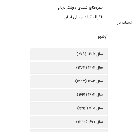
چهره‌های کلیدی دولت برنام
تلگراف گراهام برای ایران
لحیات در
آرشیو
سال ۱۴۰۵ (۳۶۹)
سال ۱۴۰۴ (۱۲۶۴)
سال ۱۴۰۳ (۱۳۴۳)
سال ۱۴۰۲ (۱۶۴۱)
سال ۱۴۰۱ (۱۶۹۶)
سال ۱۴۰۰ (۱۳۲۲)