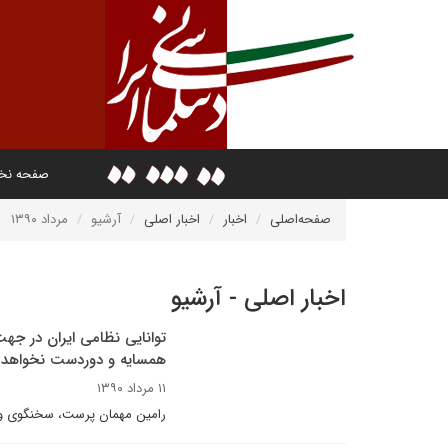
صفحه ن
صفحه‌اصلی
اخبار
اخبار اصلی
آرشیو
مرداد ۱۳۹۰
اخبار اصلی - آرشیو
توانایی نظامی ایران در ج
همسایه و دوردست نخواهد ب
۱۱ مرداد ۱۳۹۰
رامین مهمان پرست، سخنگوی وز