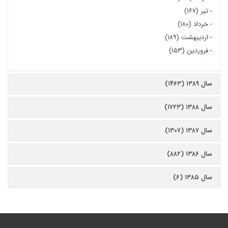
-
تیر (۱۶۷)
-
خرداد (۱۸۰)
-
اردیبهشت (۱۸۹)
-
فروردین (۱۵۳)
سال ۱۳۸۹ (۱۴۶۳)
سال ۱۳۸۸ (۱۷۲۳)
سال ۱۳۸۷ (۱۳۰۷)
سال ۱۳۸۶ (۸۸۲)
سال ۱۳۸۵ (۶)