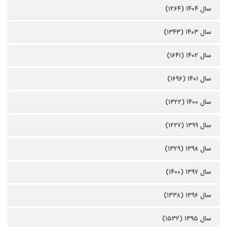
سال ۱۴۰۴ (۱۲۶۴)
سال ۱۴۰۳ (۱۳۴۳)
سال ۱۴۰۲ (۱۶۴۱)
سال ۱۴۰۱ (۱۶۹۶)
سال ۱۴۰۰ (۱۳۲۲)
سال ۱۳۹۹ (۱۲۲۷)
سال ۱۳۹۸ (۱۳۲۹)
سال ۱۳۹۷ (۱۴۰۰)
سال ۱۳۹۶ (۱۳۳۸)
سال ۱۳۹۵ (۱۵۳۲)