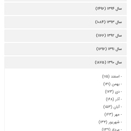
سال ۱۳۹۴ (۱۴۹۶)
سال ۱۳۹۳ (۱۰۸۴)
سال ۱۳۹۲ (۱۱۶۶)
سال ۱۳۹۱ (۱۶۹۶)
سال ۱۳۹۰ (۱۸۷۵)
-
اسفند (۱۱۵)
-
بهمن (۱۴۱)
-
دی (۱۷۳)
-
آذر (۱۶۸)
-
آبان (۱۵۳)
-
مهر (۱۶۳)
-
شهریور (۱۳۴)
-
مرداد (۱۳۹)