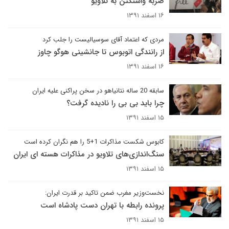
ضربه واشنگتن به تلاویو
۱۶ اسفند ۱۳۹۱
مردی که اعتماد آقای سوسیالیست را جلب کرد
از رانندگی اتوبوس تا جانشینی هوگو چاوز
۱۶ اسفند ۱۳۹۱
سابقه 20 ساله نتانیاهو در سخن پراکنی علیه ایران
چرا باید بی بی را نادیده گرفت؟
۱۵ اسفند ۱۳۹۱
کابوس شکست مذاکرات 1+5 را هم نگران کرده است
سنگ‌اندازی‌های تلاویو در مذاکرات هسته ای ایران
۱۵ اسفند ۱۳۹۱
نخست‌وزیر مغرب ضمن تاکید بر قدرت ایران:
پرونده رابطه با تهران دست پادشاه است
۱۵ اسفند ۱۳۹۱