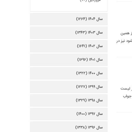
سال ۱۴۰۴ (۱۲۶۴)
سال ۱۴۰۳ (۱۳۴۳)
ز همین
ود نیز در
سال ۱۴۰۲ (۱۶۴۱)
سال ۱۴۰۱ (۱۶۹۶)
سال ۱۴۰۰ (۱۳۲۲)
سال ۱۳۹۹ (۱۲۲۷)
 با بازی با FATF هم می تواند در لیست
 جواب
سال ۱۳۹۸ (۱۳۲۹)
سال ۱۳۹۷ (۱۴۰۰)
سال ۱۳۹۶ (۱۳۳۸)