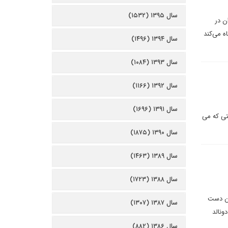
سال ۱۳۹۵ (۱۵۳۲)
ن در
ه می‌کند
سال ۱۳۹۴ (۱۴۹۶)
سال ۱۳۹۳ (۱۰۸۴)
سال ۱۳۹۲ (۱۱۶۶)
سال ۱۳۹۱ (۱۶۹۶)
یتی که می
سال ۱۳۹۰ (۱۸۷۵)
سال ۱۳۸۹ (۱۴۶۳)
سال ۱۳۸۸ (۱۷۲۳)
ین دست
سال ۱۳۸۷ (۱۳۰۷)
ونالد
سال ۱۳۸۶ (۸۸۲)