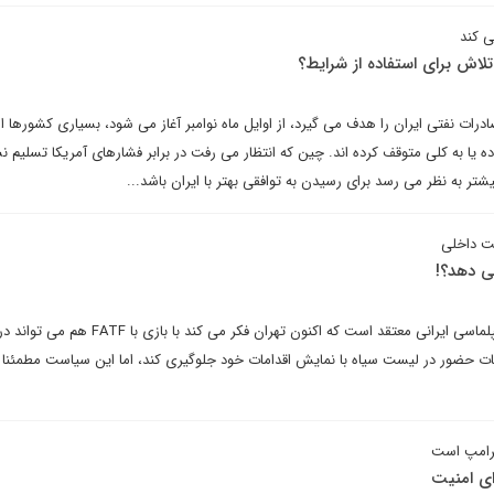
ی کند
تلاش برای استفاده از شرایط؟
درات نفتی ایران را هدف می گیرد، از اوایل ماه نوامبر آغاز می شود، بسیاری کشورها ا
 یا به کلی متوقف کرده اند. چین که انتظار می رفت در برابر فشارهای آمریکا تسلیم نش
تر به نظر می رسد برای رسیدن به توافقی بهتر با ایران باشد...
ت داخلی
صادق زیباکلام در گفت وگو با دیپلماسی ایرانی معتقد است که اکنون تهران فکر می کند
عات حضور در لیست سیاه با نمایش اقدامات خود جلوگیری کند، اما این سیاست مطمئنا
ترامپ است
ی امنیت