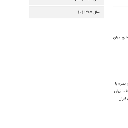
سال ۱۳۸۵ (۶)
های ایران
بصره با
با ایران
 ایران