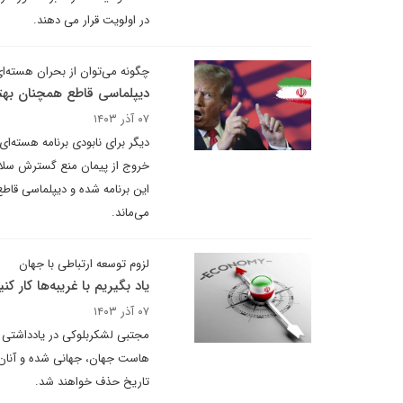
در اولویت قرار می دهند.
چگونه می‌توان از بحران هسته‌ای
دیپلماسی قاطع همچنان بهتری
۰۷ آذر ۱۴۰۳
دیگر برای نابودی برنامه هسته‌ای
خروج از پیمان منع گسترش سلاح
این برنامه شده و دیپلماسی قاطع
می‌ماند.
لزوم توسعه ارتباطی با جهان
یاد بگیریم با غریبه‌ها کار کنی
۰۷ آذر ۱۴۰۳
مجتبی لشکربلوکی در یادداشتی می 
هاست جهان، جهانی شده و آنان ک
تاریخ حذف خواهند شد.