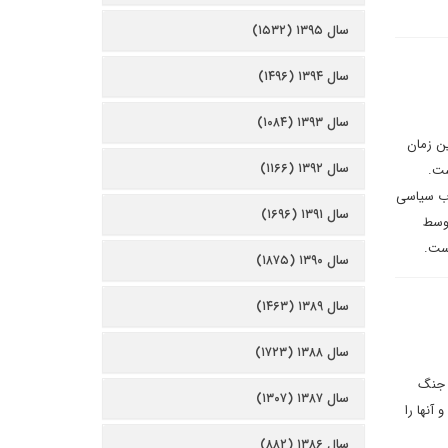
سال ۱۳۹۵ (۱۵۳۲)
سال ۱۳۹۴ (۱۴۹۶)
سال ۱۳۹۳ (۱۰۸۴)
ین زمان
سال ۱۳۹۲ (۱۱۶۶)
ست.
زاب سیاسی
سال ۱۳۹۱ (۱۶۹۶)
جاری که توسط
است.
سال ۱۳۹۰ (۱۸۷۵)
سال ۱۳۸۹ (۱۴۶۳)
سال ۱۳۸۸ (۱۷۲۳)
ن جنگ
سال ۱۳۸۷ (۱۳۰۷)
Spike را به غنیمت گرفتند و آنها را
سال ۱۳۸۶ (۸۸۲)