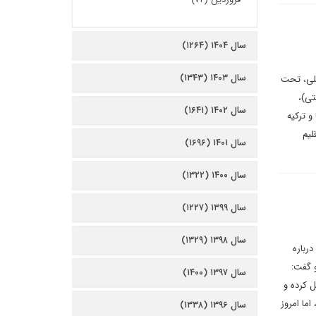
سال ۱۴۰۴ (۱۲۶۴)
سال ۱۴۰۳ (۱۳۴۳)
ملی، تحت
تی)،
سال ۱۴۰۲ (۱۶۴۱)
و ترکیه
لیم
سال ۱۴۰۱ (۱۶۹۶)
سال ۱۴۰۰ (۱۳۲۲)
سال ۱۳۹۹ (۱۲۲۷)
سال ۱۳۹۸ (۱۳۲۹)
رباره
 گفت:‌
سال ۱۳۹۷ (۱۴۰۰)
عطیل کرده و
اما امروز
سال ۱۳۹۶ (۱۳۳۸)