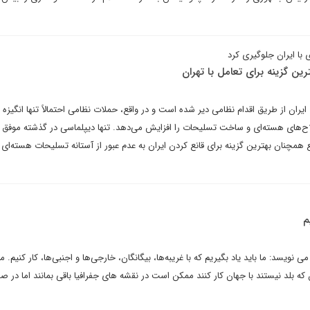
 با ایران جلوگیری کرد
ن گزینه برای تعامل با تهران
 ایران از طریق اقدام نظامی دیر شده است و در واقع، حملات نظامی احتمالاً تنها انگیزه ا
‌های هسته‌ای و ساخت تسلیحات را افزایش می‌دهد. تنها دیپلماسی در گذشته موفق
 همچنان بهترین گزینه برای قانع کردن ایران به عدم عبور از آستانه تسلیحات هسته‌ای 
م
نویسد: ما باید یاد بگیریم که با غریبه‌ها، بیگانگان، خارجی‌ها و اجنبی‌ها، کار کنیم. 
ه بلد نیستند با جهان کار کنند ممکن است در نقشه های جفرافیا باقی بمانند اما در 