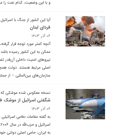
و با این وضعیت، کدام نفت را می‌ب
آیا این کشور از جنگ با اسرائیل
فردای لبنان
۰۶ آذر ۱۴۰۳
آنچه کمتر مورد توجه قرار گرفته
ممکن به این کشور رسیده باشد.
نیروهای امنیت داخلی آن‌قدر تضع
سازمان‌های بین‌المللی – از جم
نسخه معکوس شده موشکی که تل‌آ
شگفتی اسرائیل از موشک فو
۰۶ آذر ۱۴۰۳
به گفته مقامات دفاعی اسرائیلی 
به ایران، حامی اصلی دولتی خود، 