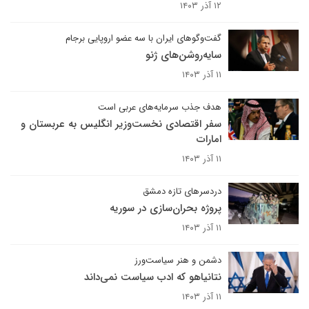
۱۲ آذر ۱۴۰۳
گفت‌وگوهای ایران با سه عضو اروپایی برجام
سایه‌روشن‌های ژنو
۱۱ آذر ۱۴۰۳
هدف جذب سرمایه‌های عربی است
سفر اقتصادی نخست‌وزیر انگلیس به عربستان و
امارات
۱۱ آذر ۱۴۰۳
دردسرهای تازه دمشق
پروژه بحران‌سازی در سوریه
۱۱ آذر ۱۴۰۳
دشمن و هنر سیاست‌ورز
نتانیاهو که ادب سیاست نمی‌داند
۱۱ آذر ۱۴۰۳