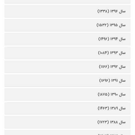
سال ۱۳۹۶ (۱۳۳۸)
سال ۱۳۹۵ (۱۵۳۲)
سال ۱۳۹۴ (۱۴۹۶)
سال ۱۳۹۳ (۱۰۸۴)
سال ۱۳۹۲ (۱۱۶۶)
سال ۱۳۹۱ (۱۶۹۶)
سال ۱۳۹۰ (۱۸۷۵)
سال ۱۳۸۹ (۱۴۶۳)
سال ۱۳۸۸ (۱۷۲۳)