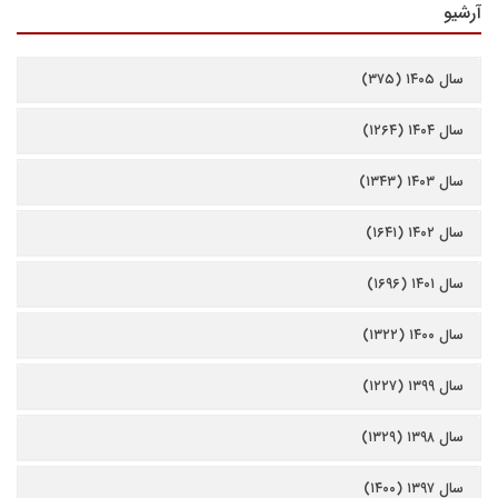
آرشیو
سال ۱۴۰۵ (۳۷۵)
سال ۱۴۰۴ (۱۲۶۴)
سال ۱۴۰۳ (۱۳۴۳)
سال ۱۴۰۲ (۱۶۴۱)
سال ۱۴۰۱ (۱۶۹۶)
سال ۱۴۰۰ (۱۳۲۲)
سال ۱۳۹۹ (۱۲۲۷)
سال ۱۳۹۸ (۱۳۲۹)
سال ۱۳۹۷ (۱۴۰۰)