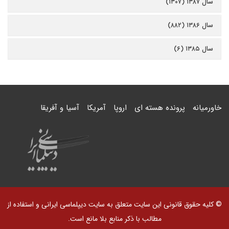
سال ۱۳۸۷ (۱۳۰۷)
سال ۱۳۸۶ (۸۸۲)
سال ۱۳۸۵ (۶)
خاورمیانه
پرونده هسته ای
اروپا
آمریکا
آسیا و آفریقا
© کلیه حقوق قانونی این سایت متعلق به سایت دیپلماسی ایرانی و استفاده از
مطالب با ذکر منابع بلا مانع است.