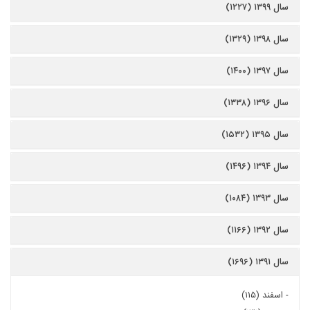
سال ۱۳۹۹ (۱۲۲۷)
سال ۱۳۹۸ (۱۳۲۹)
سال ۱۳۹۷ (۱۴۰۰)
سال ۱۳۹۶ (۱۳۳۸)
سال ۱۳۹۵ (۱۵۳۲)
سال ۱۳۹۴ (۱۴۹۶)
سال ۱۳۹۳ (۱۰۸۴)
سال ۱۳۹۲ (۱۱۶۶)
سال ۱۳۹۱ (۱۶۹۶)
-
اسفند (۱۱۵)