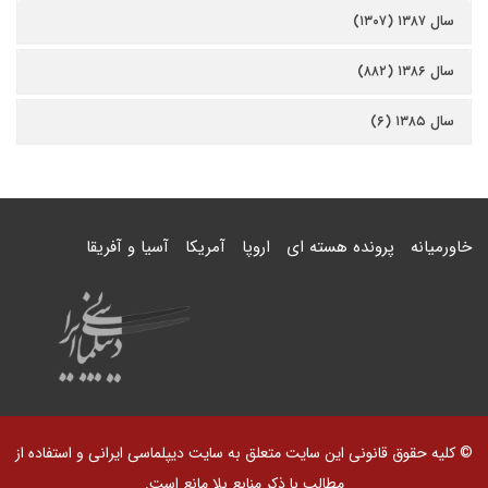
سال ۱۳۸۷ (۱۳۰۷)
سال ۱۳۸۶ (۸۸۲)
سال ۱۳۸۵ (۶)
خاورمیانه
پرونده هسته ای
اروپا
آمریکا
آسیا و آفریقا
© کلیه حقوق قانونی این سایت متعلق به سایت دیپلماسی ایرانی و استفاده از
مطالب با ذکر منابع بلا مانع است.