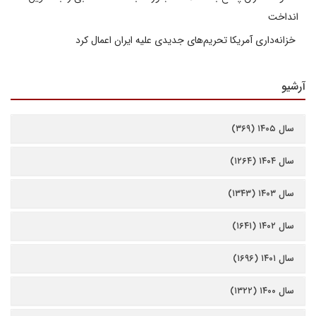
انداخت
خزانه‌داری آمریکا تحریم‌های جدیدی علیه ایران اعمال کرد
آرشیو
سال ۱۴۰۵ (۳۶۹)
سال ۱۴۰۴ (۱۲۶۴)
سال ۱۴۰۳ (۱۳۴۳)
سال ۱۴۰۲ (۱۶۴۱)
سال ۱۴۰۱ (۱۶۹۶)
سال ۱۴۰۰ (۱۳۲۲)