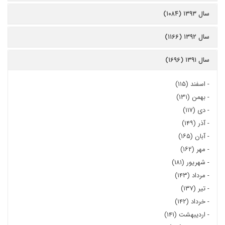
سال ۱۳۹۳ (۱۰۸۴)
سال ۱۳۹۲ (۱۱۶۶)
سال ۱۳۹۱ (۱۶۹۶)
-
اسفند (۱۱۵)
-
بهمن (۱۳۱)
-
دی (۱۱۷)
-
آذر (۱۴۹)
-
آبان (۱۶۵)
-
مهر (۱۶۲)
-
شهریور (۱۸۱)
-
مرداد (۱۴۳)
-
تیر (۱۳۷)
-
خرداد (۱۴۲)
-
اردیبهشت (۱۴۱)