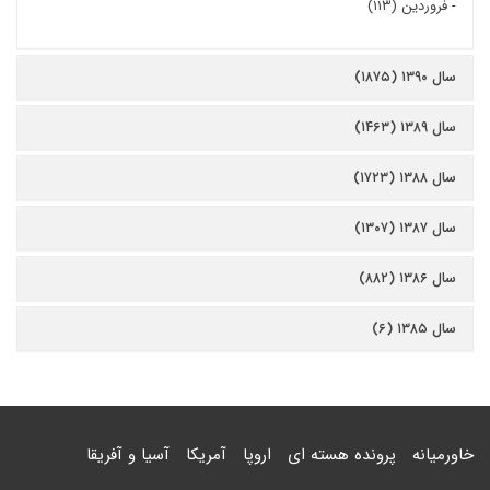
-
فروردین (۱۱۳)
سال ۱۳۹۰ (۱۸۷۵)
سال ۱۳۸۹ (۱۴۶۳)
سال ۱۳۸۸ (۱۷۲۳)
سال ۱۳۸۷ (۱۳۰۷)
سال ۱۳۸۶ (۸۸۲)
سال ۱۳۸۵ (۶)
خاورمیانه
پرونده هسته ای
اروپا
آمریکا
آسیا و آفریقا