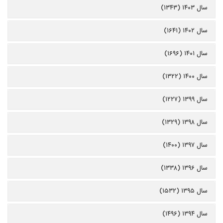
سال ۱۴۰۳ (۱۳۴۳)
سال ۱۴۰۲ (۱۶۴۱)
سال ۱۴۰۱ (۱۶۹۶)
سال ۱۴۰۰ (۱۳۲۲)
سال ۱۳۹۹ (۱۲۲۷)
سال ۱۳۹۸ (۱۳۲۹)
سال ۱۳۹۷ (۱۴۰۰)
سال ۱۳۹۶ (۱۳۳۸)
سال ۱۳۹۵ (۱۵۳۲)
سال ۱۳۹۴ (۱۴۹۶)