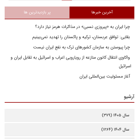
آخرین خبرها
پر بازدیدترین ها
چرا ایران به «پیروزی نسبی» در مذاکرات هرمز نیاز دارد؟
بقایی: توافق عربستان، ترکیه و پاکستان را تهدید نمی‌بینیم
چرا پیوستن به سازمان کشورهای ترک به نفع ایران نیست
واکاوی انتقال کانون منازعه از رویارویی اعراب و اسرائیل به تقابل ایران و
اسرائیل
آغاز مسئولیت بین‌المللی ایران
آرشیو
سال ۱۴۰۵ (۳۷۹)
سال ۱۴۰۴ (۱۲۶۴)