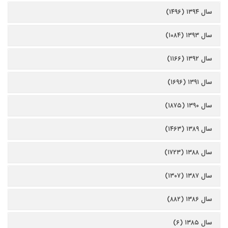
سال ۱۳۹۴ (۱۴۹۶)
سال ۱۳۹۳ (۱۰۸۴)
سال ۱۳۹۲ (۱۱۶۶)
سال ۱۳۹۱ (۱۶۹۶)
سال ۱۳۹۰ (۱۸۷۵)
سال ۱۳۸۹ (۱۴۶۳)
سال ۱۳۸۸ (۱۷۲۳)
سال ۱۳۸۷ (۱۳۰۷)
سال ۱۳۸۶ (۸۸۲)
سال ۱۳۸۵ (۶)