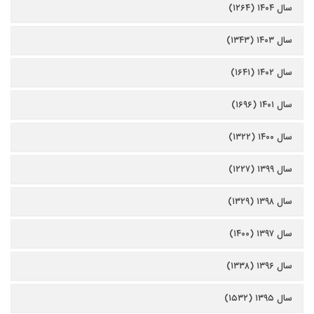
سال ۱۴۰۴ (۱۲۶۴)
سال ۱۴۰۳ (۱۳۴۳)
سال ۱۴۰۲ (۱۶۴۱)
سال ۱۴۰۱ (۱۶۹۶)
سال ۱۴۰۰ (۱۳۲۲)
سال ۱۳۹۹ (۱۲۲۷)
سال ۱۳۹۸ (۱۳۲۹)
سال ۱۳۹۷ (۱۴۰۰)
سال ۱۳۹۶ (۱۳۳۸)
سال ۱۳۹۵ (۱۵۳۲)