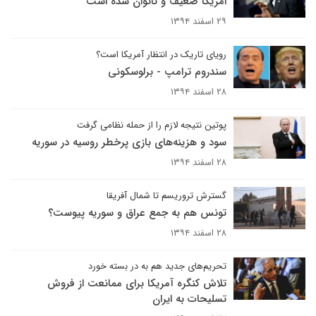
امریکا ضعیف و ناتوان شده است
۲۹ اسفند ۱۳۹۴
رویای تاریک در انتظار آمریکا است؟
سندروم ترامپ - برلوسکونی
۲۸ اسفند ۱۳۹۴
پوتین نتیجه لازم را از حمله نظامی گرفت
سود و هزینه‌های بازی پرخطر روسیه در سوریه
۲۸ اسفند ۱۳۹۴
گسترش تروریسم تا شمال آفریقا
تونس هم به جمع عراق و سوریه پیوست؟
۲۸ اسفند ۱۳۹۴
تحریم‌های جدید هم به در بسته خورد
تلاش کنگره آمریکا برای ممانعت از فروش
تسلیحات به ایران