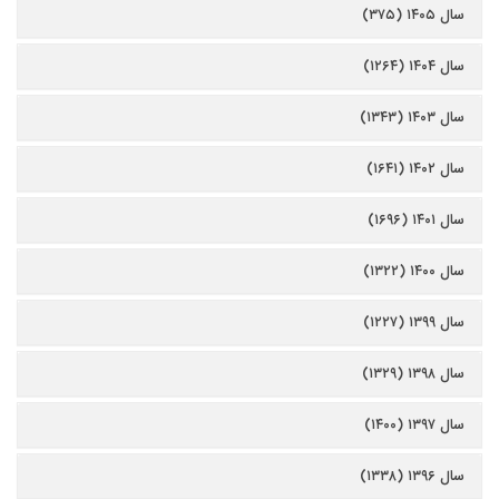
سال ۱۴۰۵ (۳۷۵)
سال ۱۴۰۴ (۱۲۶۴)
سال ۱۴۰۳ (۱۳۴۳)
سال ۱۴۰۲ (۱۶۴۱)
سال ۱۴۰۱ (۱۶۹۶)
سال ۱۴۰۰ (۱۳۲۲)
سال ۱۳۹۹ (۱۲۲۷)
سال ۱۳۹۸ (۱۳۲۹)
سال ۱۳۹۷ (۱۴۰۰)
سال ۱۳۹۶ (۱۳۳۸)