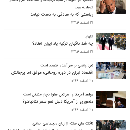
اتحادیه عرب
ریاستی که به سادگی به دست نیامد
۲۱ اسفند ۱۳۹۴
النهار:
چه شد ناگهان ترکیه یاد ایران افتاد؟
۲۱ اسفند ۱۳۹۴
نبرد واقعی بر سر آینده اقتصاد است
اقتصاد ایران در دوره روحانی؛ موفق اما پرچالش
۲۰ اسفند ۱۳۹۴
روابط آمریکا و اسرائیل هنوز دچار مشکل است
دلخوری از آمریکا دلیل لغو سفر نتانیاهو؟
۲۰ اسفند ۱۳۹۴
ناگفته‌های هفته از زبان دیپلماسی ایرانی: