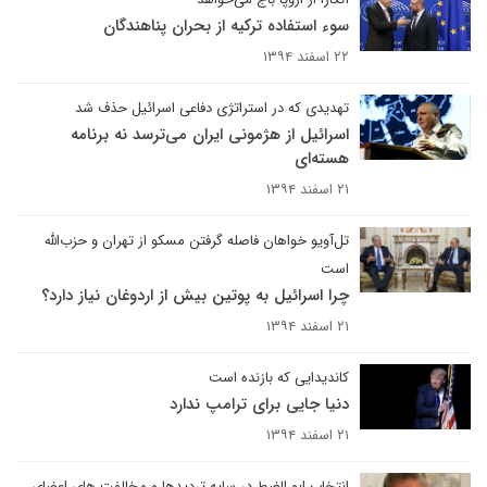
سوء استفاده ترکیه از بحران پناهندگان
۲۲ اسفند ۱۳۹۴
تهدیدی که در استراتژی دفاعی اسرائیل حذف شد
اسرائیل از هژمونی ایران می‌ترسد نه برنامه
هسته‌ای
۲۱ اسفند ۱۳۹۴
تل‌آویو خواهان فاصله گرفتن مسکو از تهران و حزب‌الله
است
چرا اسرائیل به پوتین بیش از اردوغان نیاز دارد؟
۲۱ اسفند ۱۳۹۴
کاندیدایی که بازنده است
دنیا جایی برای ترامپ ندارد
۲۱ اسفند ۱۳۹۴
انتخاب ابو الغیط در سایه تردیدها و مخالفت های اعضای