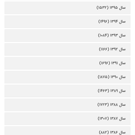
سال ۱۳۹۵ (۱۵۳۲)
سال ۱۳۹۴ (۱۴۹۶)
سال ۱۳۹۳ (۱۰۸۴)
سال ۱۳۹۲ (۱۱۶۶)
سال ۱۳۹۱ (۱۶۹۶)
سال ۱۳۹۰ (۱۸۷۵)
سال ۱۳۸۹ (۱۴۶۳)
سال ۱۳۸۸ (۱۷۲۳)
سال ۱۳۸۷ (۱۳۰۷)
سال ۱۳۸۶ (۸۸۲)