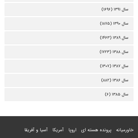
سال ۱۳۹۱ (۱۶۹۶)
سال ۱۳۹۰ (۱۸۷۵)
سال ۱۳۸۹ (۱۴۶۳)
سال ۱۳۸۸ (۱۷۲۳)
سال ۱۳۸۷ (۱۳۰۷)
سال ۱۳۸۶ (۸۸۲)
سال ۱۳۸۵ (۶)
خاورمیانه
پرونده هسته ای
اروپا
آمریکا
آسیا و آفریقا