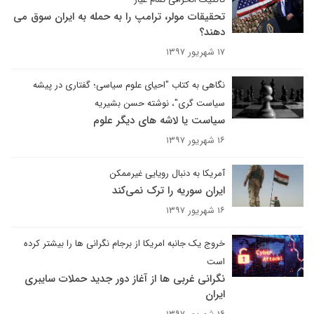
تحقیقات مولر، ترامپ را به حمله به ایران سوق می
دهند؟
۱۷ شهریور ۱۳۹۷
نگاهی به کتاب "احیای علوم سیاسی؛ گفتاری در پیشه
سیاست گری"، نوشته حسن بشیریه
سیاست یا لاشه های دیگر علوم
۱۶ شهریور ۱۳۹۷
آمریکا به دنبال رویایی غیرممکن
ایران سوریه را ترک نمی‌کند
۱۶ شهریور ۱۳۹۷
خروج یک جانبه امریکا از برجام نگرانی ها را بیشتر کرده
است
نگرانی غربی ها از آغاز دور جدید حملات سایبری
ایران