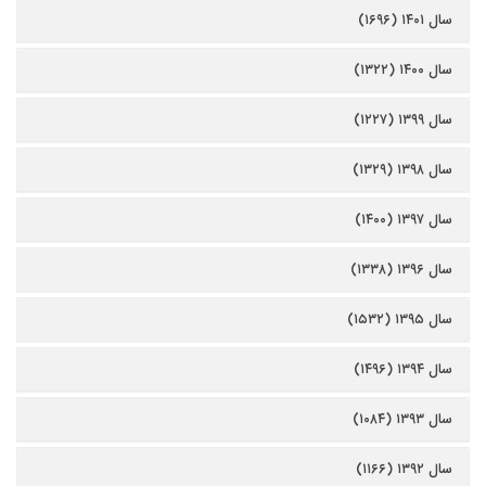
سال ۱۴۰۱ (۱۶۹۶)
سال ۱۴۰۰ (۱۳۲۲)
سال ۱۳۹۹ (۱۲۲۷)
سال ۱۳۹۸ (۱۳۲۹)
سال ۱۳۹۷ (۱۴۰۰)
سال ۱۳۹۶ (۱۳۳۸)
سال ۱۳۹۵ (۱۵۳۲)
سال ۱۳۹۴ (۱۴۹۶)
سال ۱۳۹۳ (۱۰۸۴)
سال ۱۳۹۲ (۱۱۶۶)