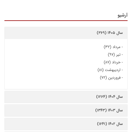
آرشیو
سال ۱۴۰۵ (۳۶۹)
-
مرداد (۳۲)
-
تیر (۹۷)
-
خرداد (۸۷)
-
اردیبهشت (۸۱)
-
فروردین (۷۲)
سال ۱۴۰۴ (۱۲۶۴)
سال ۱۴۰۳ (۱۳۴۳)
سال ۱۴۰۲ (۱۶۴۱)