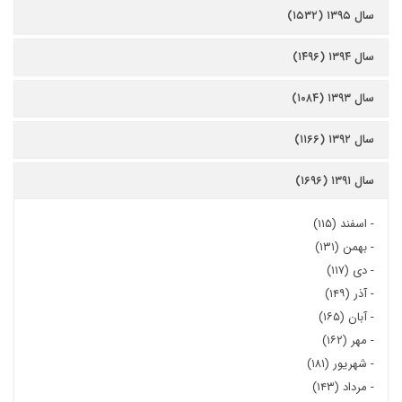
سال ۱۳۹۵ (۱۵۳۲)
سال ۱۳۹۴ (۱۴۹۶)
سال ۱۳۹۳ (۱۰۸۴)
سال ۱۳۹۲ (۱۱۶۶)
سال ۱۳۹۱ (۱۶۹۶)
-
اسفند (۱۱۵)
-
بهمن (۱۳۱)
-
دی (۱۱۷)
-
آذر (۱۴۹)
-
آبان (۱۶۵)
-
مهر (۱۶۲)
-
شهریور (۱۸۱)
-
مرداد (۱۴۳)