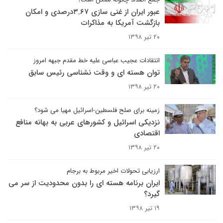
عبور ایران از غنی سازی ۳.۶۷درصدی و امکان
بازگشت آمریکا به مذاکرات
۲۰ تیر ۱۳۹۸
انتقادات عجیب عباسی علیه خط مقدم جبهه امروز
توان هسته ای و وقت نشناسی رئیس سابق
۲۰ تیر ۱۳۹۸
زمینه برای صلح فلسطین-اسرائیل مهیا می شود؟
نزدیکی اسرائیل و کشورهای عربی به بهانه منافع
اقتصادی
۲۰ تیر ۱۳۹۸
ارزیابی تحولات اخیر مربوط به برجام
ایران برنامه هسته ای را بدون محدودیت از سر می
گیرد؟
۱۹ تیر ۱۳۹۸