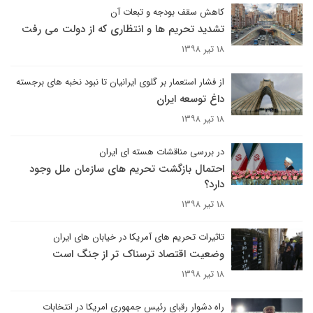
کاهش سقف بودجه و تبعات آن
تشدید تحریم ها و انتظاری که از دولت می رفت
۱۸ تیر ۱۳۹۸
از فشار استعمار بر گلوی ایرانیان تا نبود نخبه های برجسته
داغ توسعه ایران
۱۸ تیر ۱۳۹۸
در بررسی مناقشات هسته ای ایران
احتمال بازگشت تحریم های سازمان ملل وجود
دارد؟
۱۸ تیر ۱۳۹۸
تاثیرات تحریم های آمریکا در خیابان های ایران
وضعیت اقتصاد ترسناک تر از جنگ است
۱۸ تیر ۱۳۹۸
راه دشوار رقبای رئیس جمهوری امریکا در انتخابات