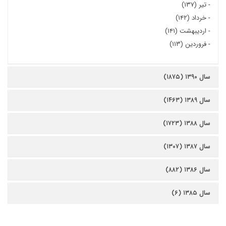
-
تیر (۱۳۷)
-
خرداد (۱۴۲)
-
اردیبهشت (۱۴۱)
-
فروردین (۱۱۳)
سال ۱۳۹۰ (۱۸۷۵)
سال ۱۳۸۹ (۱۴۶۳)
سال ۱۳۸۸ (۱۷۲۳)
سال ۱۳۸۷ (۱۳۰۷)
سال ۱۳۸۶ (۸۸۲)
سال ۱۳۸۵ (۶)