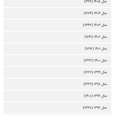
سال ۱۴۰۵ (۳۶۹)
سال ۱۴۰۴ (۱۲۶۴)
سال ۱۴۰۳ (۱۳۴۳)
سال ۱۴۰۲ (۱۶۴۱)
سال ۱۴۰۱ (۱۶۹۶)
سال ۱۴۰۰ (۱۳۲۲)
سال ۱۳۹۹ (۱۲۲۷)
سال ۱۳۹۸ (۱۳۲۹)
سال ۱۳۹۷ (۱۴۰۰)
سال ۱۳۹۶ (۱۳۳۸)