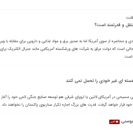
ابت
ستقل و قدرتمند است؟
ی و محاصره از سوی آمریکا اما به صدور برق و مواد غذایی و دارویی برای مقابله با ویر
 حالی است که دولت عراق به شرکت های ورشکسته آمریکایی مانند جنرال الکتریک برای 
است.
سته ای غیر خودی را تحمل نمی کنند
ی مسیحی در آمریکای لاتین یا اروپای شرقی هم توسعه صنایع جنگی اتمی خود را آغاز ک
ود قرار خواهد گرفت. قدرت های بزرگ اجازه تکرار سناریوی پاکستان را نخواهند داد.
 بوسنی
گالری