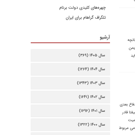
چهره‌های کلیدی دولت برنام
تلگراف گراهام برای ایران
آرشیو
انچه
 در یمن
سال ۱۴۰۵ (۳۶۹)
ید
سال ۱۴۰۴ (۱۲۶۴)
سال ۱۴۰۳ (۱۳۴۳)
سال ۱۴۰۲ (۱۶۴۱)
فاع بعدی
سال ۱۴۰۱ (۱۶۹۶)
تا قادر
میت
سال ۱۴۰۰ (۱۳۲۲)
امی مربوط