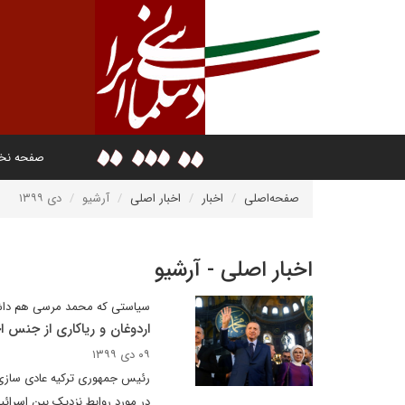
صفحه ن
صفحه‌اصلی
اخبار
اخبار اصلی
آرشیو
دی ۱۳۹۹
اخبار اصلی - آرشیو
سیاستی که محمد مرسی هم دا
اردوغان و ریاکاری از جنس ا
۰۹ دی ۱۳۹۹
رئیس جمهوری ترکیه عادی سازی ر
در مورد روابط نزدیک بین اسرائ