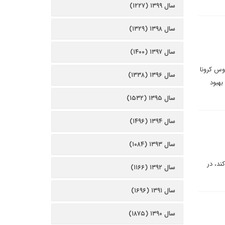
سال ۱۳۹۹ (۱۲۲۷)
سال ۱۳۹۸ (۱۳۲۹)
سال ۱۳۹۷ (۱۴۰۰)
وس کرونا
سال ۱۳۹۶ (۱۳۳۸)
بهبود
سال ۱۳۹۵ (۱۵۳۲)
سال ۱۳۹۴ (۱۴۹۶)
سال ۱۳۹۳ (۱۰۸۴)
ند، در
سال ۱۳۹۲ (۱۱۶۶)
سال ۱۳۹۱ (۱۶۹۶)
سال ۱۳۹۰ (۱۸۷۵)