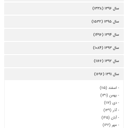
سال ۱۳۹۶ (۱۳۳۸)
سال ۱۳۹۵ (۱۵۳۲)
سال ۱۳۹۴ (۱۴۹۶)
سال ۱۳۹۳ (۱۰۸۴)
سال ۱۳۹۲ (۱۱۶۶)
سال ۱۳۹۱ (۱۶۹۶)
-
اسفند (۱۱۵)
-
بهمن (۱۳۱)
-
دی (۱۱۷)
-
آذر (۱۴۹)
-
آبان (۱۶۵)
-
مهر (۱۶۲)