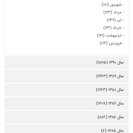
-
شهریور (۱۸۱)
-
مرداد (۱۴۳)
-
تیر (۱۳۷)
-
خرداد (۱۴۲)
-
اردیبهشت (۱۴۱)
-
فروردین (۱۱۳)
سال ۱۳۹۰ (۱۸۷۵)
سال ۱۳۸۹ (۱۴۶۳)
سال ۱۳۸۸ (۱۷۲۳)
سال ۱۳۸۷ (۱۳۰۷)
سال ۱۳۸۶ (۸۸۲)
سال ۱۳۸۵ (۶)