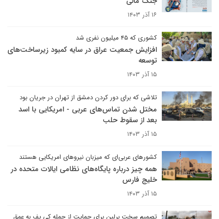
جنگ مالی
۱۶ آذر ۱۴۰۳
کشوری که ۴۵ میلیون نفری شد
افزایش جمعیت عراق در سایه کمبود زیرساخت‌های
توسعه
۱۵ آذر ۱۴۰۳
تلاشی که برای دور کردن دمشق از تهران در جریان بود
مختل شدن تماس‌های عربی - امریکایی با اسد
بعد از سقوط حلب
۱۵ آذر ۱۴۰۳
کشورهای عربی‌ای که میزبان نیروهای امریکایی هستند
همه چیز درباره پایگاه‌های نظامی ایالات متحده در
خلیج فارس
۱۵ آذر ۱۴۰۳
تصمیم سخت برلین برای حمایت از حمله کی یف به عمق