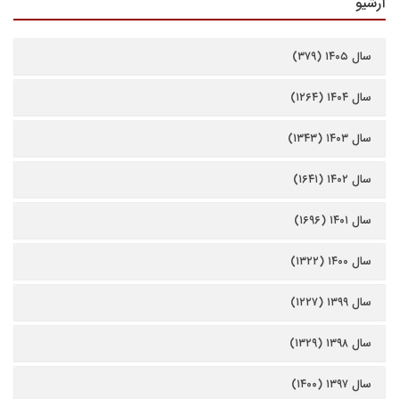
آرشیو
سال ۱۴۰۵ (۳۷۹)
سال ۱۴۰۴ (۱۲۶۴)
سال ۱۴۰۳ (۱۳۴۳)
سال ۱۴۰۲ (۱۶۴۱)
سال ۱۴۰۱ (۱۶۹۶)
سال ۱۴۰۰ (۱۳۲۲)
سال ۱۳۹۹ (۱۲۲۷)
سال ۱۳۹۸ (۱۳۲۹)
سال ۱۳۹۷ (۱۴۰۰)