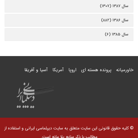
سال ۱۳۸۷ (۱۳۰۷)
سال ۱۳۸۶ (۸۸۲)
سال ۱۳۸۵ (۶)
خاورمیانه
پرونده هسته ای
اروپا
آمریکا
آسیا و آفریقا
© کلیه حقوق قانونی این سایت متعلق به سایت دیپلماسی ایرانی و استفاده از
مطالب با ذکر منابع بلا مانع است.