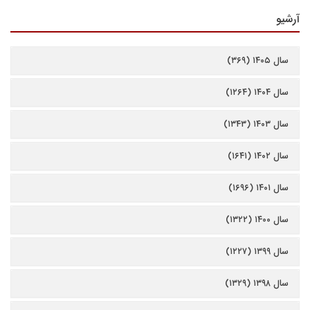
آرشیو
سال ۱۴۰۵ (۳۶۹)
سال ۱۴۰۴ (۱۲۶۴)
سال ۱۴۰۳ (۱۳۴۳)
سال ۱۴۰۲ (۱۶۴۱)
سال ۱۴۰۱ (۱۶۹۶)
سال ۱۴۰۰ (۱۳۲۲)
سال ۱۳۹۹ (۱۲۲۷)
سال ۱۳۹۸ (۱۳۲۹)