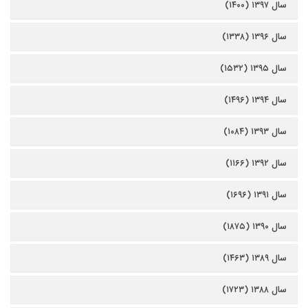
سال ۱۳۹۷ (۱۴۰۰)
سال ۱۳۹۶ (۱۳۳۸)
سال ۱۳۹۵ (۱۵۳۲)
سال ۱۳۹۴ (۱۴۹۶)
سال ۱۳۹۳ (۱۰۸۴)
سال ۱۳۹۲ (۱۱۶۶)
سال ۱۳۹۱ (۱۶۹۶)
سال ۱۳۹۰ (۱۸۷۵)
سال ۱۳۸۹ (۱۴۶۳)
سال ۱۳۸۸ (۱۷۲۳)