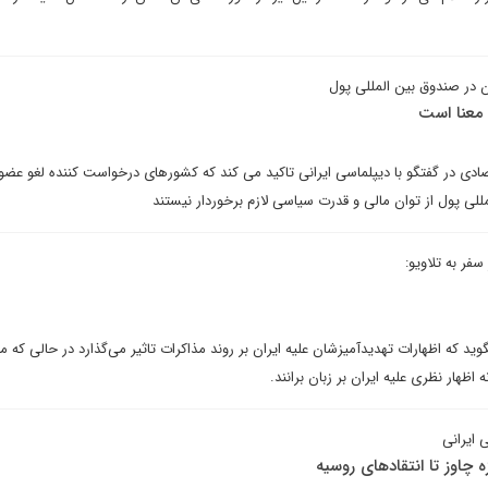
 در صندوق بین المللی پول
 معنا است
تصادی در گفتگو با دیپلماسی ایرانی تاکید می کند که کشورهای درخواست کننده لغو عضو
لی پول از توان مالی و قدرت سیاسی لازم برخوردار نیستند
 سفر به تلاویو:
بگوید که اظهارات تهدیدآمیزشان علیه ایران بر روند مذاکرات تاثیر می‌گذارد در حالی که م
 اظهار نظری علیه ایران بر زبان برانند.
 ایرانی
 چاوز تا انتقادهای روسیه