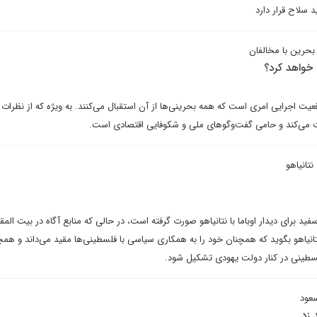
 سلاح قرار دارد
حرین با مخالفان
 خواهد کرد؟
یت اجرایی امری است که همه بحرینی‌ها از آن استقبال می‌کنند. به ویژه که از نظرات 
 می‌کند و حامی گفت‌وگوهای ملی و شکوفایی اقتصادی است.
نتانیاهو
ید برای دیدار اوباما با نتانیاهو صورت گرفته است، در حالی که منابع آگاه در بیت ال
 نتانیاهو بگوید که همچنان خود را به همکاری سیاسی با فلسطینی‌ها مقید می‌داند و همچ
طینی در کنار دولت یهودی تشکیل شود.
عود
 زد