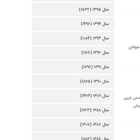
سال ۱۳۹۵ (۱۵۳۲)
سال ۱۳۹۴ (۱۴۹۶)
سال ۱۳۹۳ (۱۰۸۴)
جوانان
سال ۱۳۹۲ (۱۱۶۶)
سال ۱۳۹۱ (۱۶۹۶)
سال ۱۳۹۰ (۱۸۷۵)
سال ۱۳۸۹ (۱۴۶۳)
مقدس غربی
نان
سال ۱۳۸۸ (۱۷۲۳)
سال ۱۳۸۷ (۱۳۰۷)
سال ۱۳۸۶ (۸۸۲)