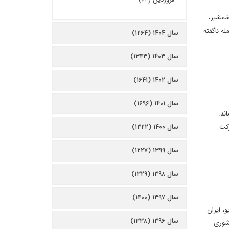
م با شمشیر،
ه ناگفته
سال ۱۴۰۴ (۱۲۶۴)
سال ۱۴۰۳ (۱۳۴۳)
سال ۱۴۰۲ (۱۶۴۱)
سال ۱۴۰۱ (۱۶۹۶)
ند.
رکت
سال ۱۴۰۰ (۱۳۲۲)
سال ۱۳۹۹ (۱۲۲۷)
سال ۱۳۹۸ (۱۳۲۹)
سال ۱۳۹۷ (۱۴۰۰)
، ایران
سال ۱۳۹۶ (۱۳۳۸)
کشوری