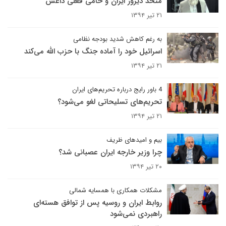
متحد دیروز ایران و حامی فعلی داعش
۲۱ تیر ۱۳۹۴
به رغم کاهش شدید بودجه نظامی
اسرائیل خود را آماده جنگ با حزب الله می‌کند
۲۱ تیر ۱۳۹۴
4 باور رایج درباره تحریم‌های ایران
تحریم‌های تسلیحاتی لغو می‌شود؟
۲۱ تیر ۱۳۹۴
بیم و امیدهای ظریف
چرا وزیر خارجه ایران عصبانی شد؟
۲۰ تیر ۱۳۹۴
مشکلات همکاری با همسایه شمالی
روابط ایران و روسیه پس از توافق هسته‌ای
راهبردی نمی‌شود