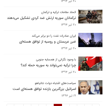
۲۰ تیر ۱۳۹۴
اتحاد مقامات ترکیه و ترکمان
ترکمانان سوریه ارتش ضد کردی تشکیل می‌دهند
۲۰ تیر ۱۳۹۴
ایران صادرات نفت را دو برابر می‌کند
ضرر عربستان و روسیه از توافق هسته‌ای
۲۰ تیر ۱۳۹۴
با وجود نگرانی از همسایه‌ جنوبی
چرا ترکیه نمی‌تواند به سوریه حمله کند؟
۲۰ تیر ۱۳۹۴
سیاست‌های اشتباه دولت نتانیاهو
اسرائیل بزرگترین بازنده توافق هسته‌ای است
۱۹ تیر ۱۳۹۴