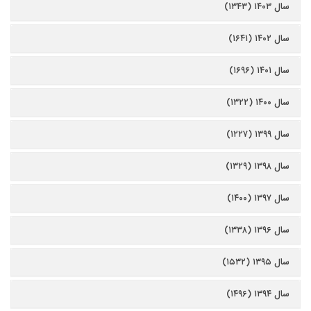
سال ۱۴۰۳ (۱۳۴۳)
سال ۱۴۰۲ (۱۶۴۱)
سال ۱۴۰۱ (۱۶۹۶)
سال ۱۴۰۰ (۱۳۲۲)
سال ۱۳۹۹ (۱۲۲۷)
سال ۱۳۹۸ (۱۳۲۹)
سال ۱۳۹۷ (۱۴۰۰)
سال ۱۳۹۶ (۱۳۳۸)
سال ۱۳۹۵ (۱۵۳۲)
سال ۱۳۹۴ (۱۴۹۶)