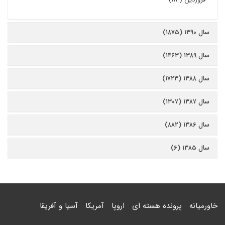
سال ۱۳۹۰ (۱۸۷۵)
سال ۱۳۸۹ (۱۴۶۳)
سال ۱۳۸۸ (۱۷۲۳)
سال ۱۳۸۷ (۱۳۰۷)
سال ۱۳۸۶ (۸۸۲)
سال ۱۳۸۵ (۶)
خاورمیانه
پرونده هسته ای
اروپا
آمریکا
آسیا و آفریقا