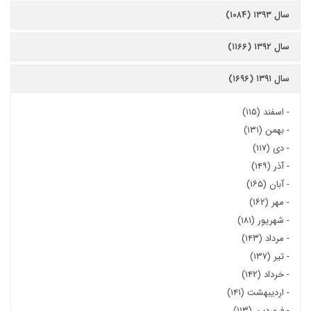
سال ۱۳۹۳ (۱۰۸۴)
سال ۱۳۹۲ (۱۱۶۶)
سال ۱۳۹۱ (۱۶۹۶)
-
اسفند (۱۱۵)
-
بهمن (۱۳۱)
-
دی (۱۱۷)
-
آذر (۱۴۹)
-
آبان (۱۶۵)
-
مهر (۱۶۲)
-
شهریور (۱۸۱)
-
مرداد (۱۴۳)
-
تیر (۱۳۷)
-
خرداد (۱۴۲)
-
اردیبهشت (۱۴۱)
-
فروردین (۱۱۳)