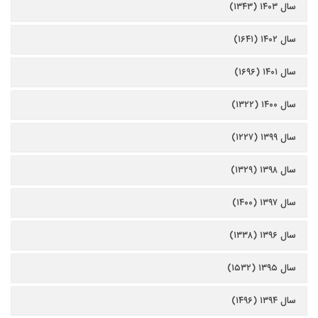
سال ۱۴۰۳ (۱۳۴۳)
سال ۱۴۰۲ (۱۶۴۱)
سال ۱۴۰۱ (۱۶۹۶)
سال ۱۴۰۰ (۱۳۲۲)
سال ۱۳۹۹ (۱۲۲۷)
سال ۱۳۹۸ (۱۳۲۹)
سال ۱۳۹۷ (۱۴۰۰)
سال ۱۳۹۶ (۱۳۳۸)
سال ۱۳۹۵ (۱۵۳۲)
سال ۱۳۹۴ (۱۴۹۶)