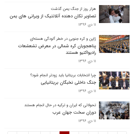
هزار روز از جنگ یمن گذشت
تصاویر تکان دهنده آتلانتیک از ویرانی های یمن
۱۱ دی ۱۳۹۶
ژاپن و کره جنوبی در خطر آلودگی هسته‌ای
پناهجویان کره شمالی در معرض تشعشعات
رادیواکتیو هستند
۱۱ دی ۱۳۹۶
چرا انتخابات بریتانیا باید زودتر انجام شود؟
جنگ داخلی نخبگان بریتانیایی
۱۱ دی ۱۳۹۶
تحولاتی که ایران و ترکیه در حال انجام هستند
دوران سخت جهان عرب
۱۱ دی ۱۳۹۶