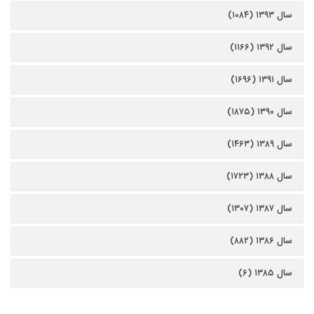
سال ۱۳۹۳ (۱۰۸۴)
سال ۱۳۹۲ (۱۱۶۶)
سال ۱۳۹۱ (۱۶۹۶)
سال ۱۳۹۰ (۱۸۷۵)
سال ۱۳۸۹ (۱۴۶۳)
سال ۱۳۸۸ (۱۷۲۳)
سال ۱۳۸۷ (۱۳۰۷)
سال ۱۳۸۶ (۸۸۲)
سال ۱۳۸۵ (۶)