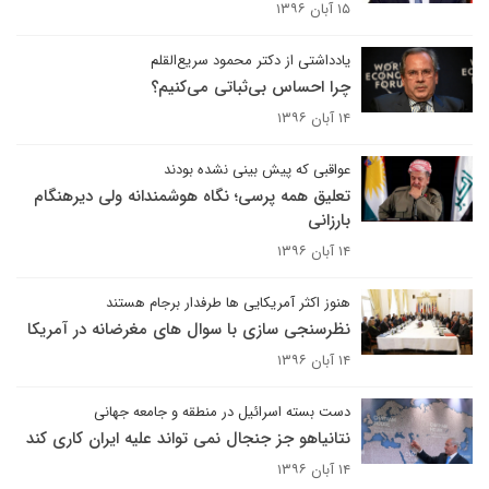
۱۵ آبان ۱۳۹۶
یادداشتی از دکتر محمود سریع‌القلم
چرا احساس بی‌ثباتی می‌کنیم؟
۱۴ آبان ۱۳۹۶
عواقبی که پیش بینی نشده بودند
تعلیق همه پرسی؛ نگاه هوشمندانه ولی دیرهنگام
بارزانی
۱۴ آبان ۱۳۹۶
هنوز اکثر آمریکایی ها طرفدار برجام هستند
نظرسنجی سازی با سوال های مغرضانه در آمریکا
۱۴ آبان ۱۳۹۶
دست بسته اسرائیل در منطقه و جامعه جهانی
نتانیاهو جز جنجال نمی تواند علیه ایران کاری کند
۱۴ آبان ۱۳۹۶