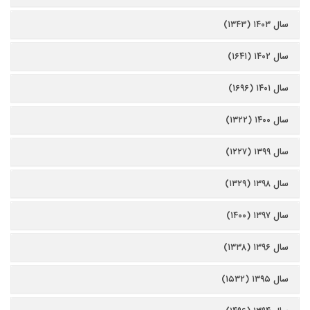
سال ۱۴۰۳ (۱۳۴۳)
سال ۱۴۰۲ (۱۶۴۱)
سال ۱۴۰۱ (۱۶۹۶)
سال ۱۴۰۰ (۱۳۲۲)
سال ۱۳۹۹ (۱۲۲۷)
سال ۱۳۹۸ (۱۳۲۹)
سال ۱۳۹۷ (۱۴۰۰)
سال ۱۳۹۶ (۱۳۳۸)
سال ۱۳۹۵ (۱۵۳۲)