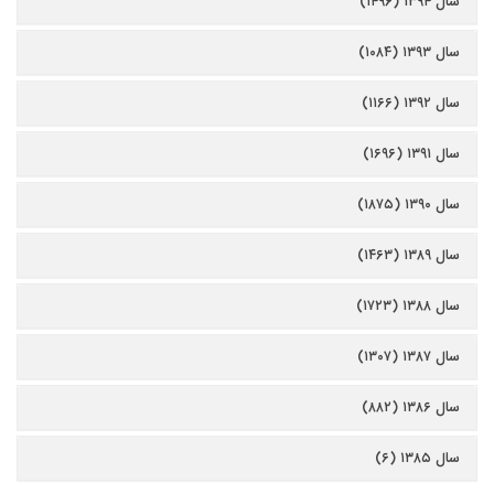
سال ۱۳۹۴ (۱۴۹۶)
سال ۱۳۹۳ (۱۰۸۴)
سال ۱۳۹۲ (۱۱۶۶)
سال ۱۳۹۱ (۱۶۹۶)
سال ۱۳۹۰ (۱۸۷۵)
سال ۱۳۸۹ (۱۴۶۳)
سال ۱۳۸۸ (۱۷۲۳)
سال ۱۳۸۷ (۱۳۰۷)
سال ۱۳۸۶ (۸۸۲)
سال ۱۳۸۵ (۶)