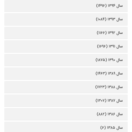
سال ۱۳۹۴ (۱۴۹۶)
سال ۱۳۹۳ (۱۰۸۴)
سال ۱۳۹۲ (۱۱۶۶)
سال ۱۳۹۱ (۱۶۹۶)
سال ۱۳۹۰ (۱۸۷۵)
سال ۱۳۸۹ (۱۴۶۳)
سال ۱۳۸۸ (۱۷۲۳)
سال ۱۳۸۷ (۱۳۰۷)
سال ۱۳۸۶ (۸۸۲)
سال ۱۳۸۵ (۶)