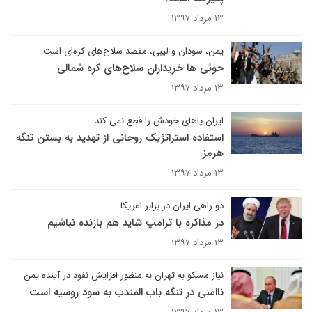
۱۳ مرداد ۱۳۹۷
یمن، سودان و لیبی، مقصد سلاح‌های کره‌ای است
حوثی ها خریداران سلاح‌های کره شمالی
۱۳ مرداد ۱۳۹۷
ایران پاهای خودش را قطع نمی کند
استفاده استراتژیک روحانی از تهدید به بستن تنگه
هرمز
۱۳ مرداد ۱۳۹۷
دو راهی ایران در برابر امریکا
در مذاکره با ترامپ شاید هم بازنده نباشیم
۱۳ مرداد ۱۳۹۷
نیاز مسکو به تهران به منظور افزایش نفوذ در آینده یمن
ناامنی در تنگه باب المندب به سود روسیه است