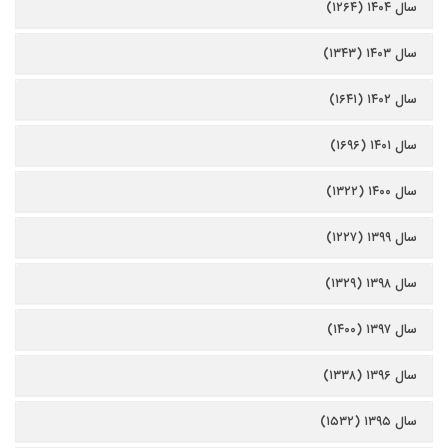
سال ۱۴۰۴ (۱۲۶۴)
سال ۱۴۰۳ (۱۳۴۳)
سال ۱۴۰۲ (۱۶۴۱)
سال ۱۴۰۱ (۱۶۹۶)
سال ۱۴۰۰ (۱۳۲۲)
سال ۱۳۹۹ (۱۲۲۷)
سال ۱۳۹۸ (۱۳۲۹)
سال ۱۳۹۷ (۱۴۰۰)
سال ۱۳۹۶ (۱۳۳۸)
سال ۱۳۹۵ (۱۵۳۲)