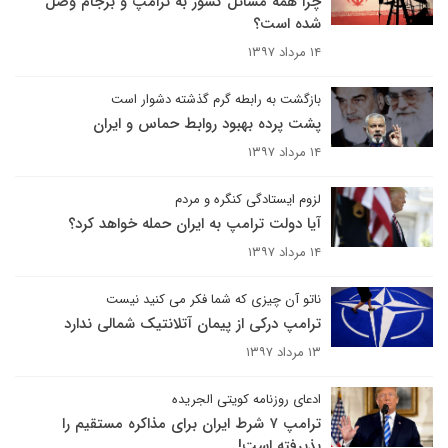
چرا همه مسائل کشور به ترامپ و برجام وصل
شده است؟
۱۴ مرداد ۱۳۹۷
بازگشت به رابطه گرم گذشته دشوار است
پشت پرده بهبود روابط حماس و ایران
۱۴ مرداد ۱۳۹۷
لزوم ایستادگی کنگره و مردم
آیا دولت ترامپ به ایران حمله خواهد کرد؟
۱۴ مرداد ۱۳۹۷
ناتو آن چیزی که شما فکر می کنید نیست
ترامپ درکی از پیمان آتلانتیک شمالی ندارد
۱۳ مرداد ۱۳۹۷
ادعای روزنامه کویتی الجریده
ترامپ ۷ شرط ایران برای مذاکره مستقیم را
پذیرفته است!