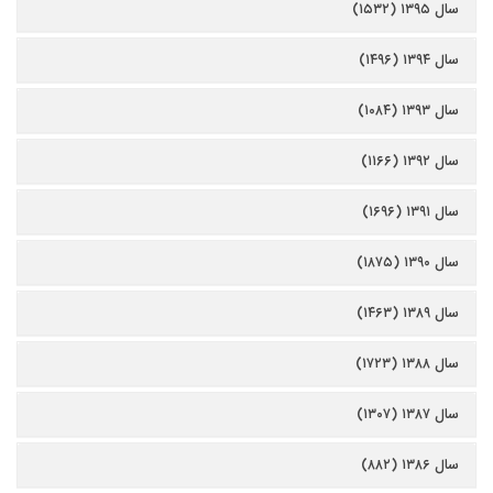
سال ۱۳۹۵ (۱۵۳۲)
سال ۱۳۹۴ (۱۴۹۶)
سال ۱۳۹۳ (۱۰۸۴)
سال ۱۳۹۲ (۱۱۶۶)
سال ۱۳۹۱ (۱۶۹۶)
سال ۱۳۹۰ (۱۸۷۵)
سال ۱۳۸۹ (۱۴۶۳)
سال ۱۳۸۸ (۱۷۲۳)
سال ۱۳۸۷ (۱۳۰۷)
سال ۱۳۸۶ (۸۸۲)