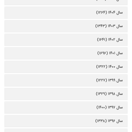
سال ۱۴۰۴ (۱۲۶۴)
سال ۱۴۰۳ (۱۳۴۳)
سال ۱۴۰۲ (۱۶۴۱)
سال ۱۴۰۱ (۱۶۹۶)
سال ۱۴۰۰ (۱۳۲۲)
سال ۱۳۹۹ (۱۲۲۷)
سال ۱۳۹۸ (۱۳۲۹)
سال ۱۳۹۷ (۱۴۰۰)
سال ۱۳۹۶ (۱۳۳۸)