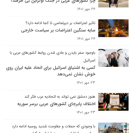
چرا کشورهای عربی در جنگ اوکراین بی طرفند؟
۲۴ مهر ۱۴۰۱
تاثیر اعتراضات بر دیپلماسی تا کجا ادامه دارد؟
سایه سنگین اعتراضات بر سیاست خارجی
۲۴ مهر ۱۴۰۱
باوجود سفر بایدن و عادی شدن روابط کشورهای عربی با
اسرائیل
کسی به اشتیاق اسرائیل برای اتحاد علیه ایران روی
خوش نشان نمی‌دهد
۲۳ مهر ۱۴۰۱
هنوز دمشق نمی تواند به اتحادیه عرب فکر کند
اختلاف پابرجای کشورهای عربی برسر سوریه
۲۳ مهر ۱۴۰۱
با وجودی که حملات و مقاومت شدید روسیه ادامه دارد