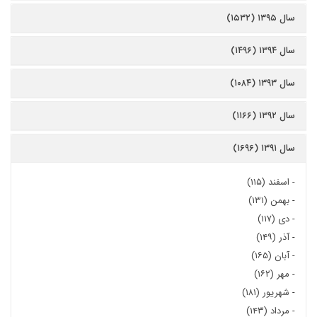
سال ۱۳۹۵ (۱۵۳۲)
سال ۱۳۹۴ (۱۴۹۶)
سال ۱۳۹۳ (۱۰۸۴)
سال ۱۳۹۲ (۱۱۶۶)
سال ۱۳۹۱ (۱۶۹۶)
-
اسفند (۱۱۵)
-
بهمن (۱۳۱)
-
دی (۱۱۷)
-
آذر (۱۴۹)
-
آبان (۱۶۵)
-
مهر (۱۶۲)
-
شهریور (۱۸۱)
-
مرداد (۱۴۳)