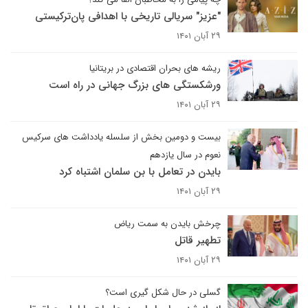
"عزیز" سریالی تاریخی با اهدافی پان‌ترکیستی
۲۹ آبان ۱۴۰۱
ریشه های بحران اقتصادی در بریتانیا
ورشکستگی های بزرگ جهانی در راه است
۲۹ آبان ۱۴۰۱
بیست و دومین بخش از سلسله یادداشت های سرکیس
نعوم در سال یازدهم
بایدن در تعامل با بن سلمان اشتباه کرد
۲۹ آبان ۱۴۰۱
چرخش بایدن به سمت ریاض
تطهیر قاتل
۲۹ آبان ۱۴۰۱
گسلی در حال شکل گیری است؟