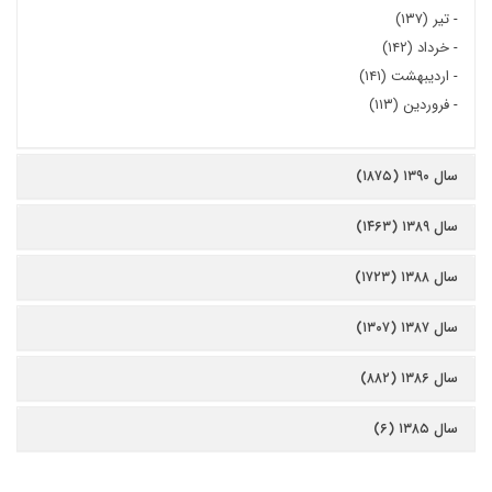
-
تیر (۱۳۷)
-
خرداد (۱۴۲)
-
اردیبهشت (۱۴۱)
-
فروردین (۱۱۳)
سال ۱۳۹۰ (۱۸۷۵)
سال ۱۳۸۹ (۱۴۶۳)
سال ۱۳۸۸ (۱۷۲۳)
سال ۱۳۸۷ (۱۳۰۷)
سال ۱۳۸۶ (۸۸۲)
سال ۱۳۸۵ (۶)