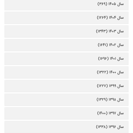
سال ۱۴۰۵ (۳۶۹)
سال ۱۴۰۴ (۱۲۶۴)
سال ۱۴۰۳ (۱۳۴۳)
سال ۱۴۰۲ (۱۶۴۱)
سال ۱۴۰۱ (۱۶۹۶)
سال ۱۴۰۰ (۱۳۲۲)
سال ۱۳۹۹ (۱۲۲۷)
سال ۱۳۹۸ (۱۳۲۹)
سال ۱۳۹۷ (۱۴۰۰)
سال ۱۳۹۶ (۱۳۳۸)