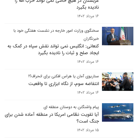
عربستان در هیچ حالتی نمی تواند حزب الله را
نادیده بگیرد
۱۶ مرداد ۱۴۰۲
سخنگوی وزارت امور خارجه در نشست هفتگی خود با
خبرنگاران
کنعانی: انگلیس نمی تواند نقش سپاه در کمک به
ایجاد صلح و ثبات را نادیده بگیرد
۱۶ مرداد ۱۴۰۲
سناریوی آمان یا هراس افکنی برای انحراف؟!
انتفاضه سوم، از نگاه ابزاری تا واقعیت
۱۶ مرداد ۱۴۰۲
پیام واشنگتن به دوستان منطقه ای
آیا تقویت نظامی امریکا در منطقه آماده شدن برای
جنگ است؟
۱۵ مرداد ۱۴۰۲