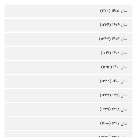
سال ۱۴۰۵ (۳۷۲)
سال ۱۴۰۴ (۱۲۶۴)
سال ۱۴۰۳ (۱۳۴۳)
سال ۱۴۰۲ (۱۶۴۱)
سال ۱۴۰۱ (۱۶۹۶)
سال ۱۴۰۰ (۱۳۲۲)
سال ۱۳۹۹ (۱۲۲۷)
سال ۱۳۹۸ (۱۳۲۹)
سال ۱۳۹۷ (۱۴۰۰)