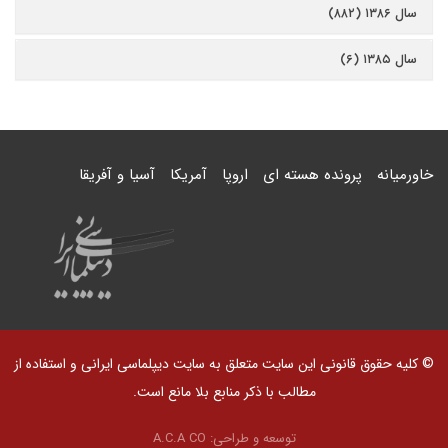
سال ۱۳۸۶ (۸۸۲)
سال ۱۳۸۵ (۶)
خاورمیانه
پرونده هسته ای
اروپا
آمریکا
آسیا و آفریقا
© کلیه حقوق قانونی این سایت متعلق به سایت دیپلماسی ایرانی و استفاده از
مطالب با ذکر منابع بلا مانع است.
توسعه و طراحی:
A.C.A CO