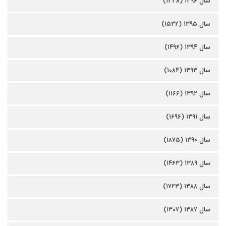
سال ۱۳۹۶ (۱۳۳۸)
سال ۱۳۹۵ (۱۵۳۲)
سال ۱۳۹۴ (۱۴۹۶)
سال ۱۳۹۳ (۱۰۸۴)
سال ۱۳۹۲ (۱۱۶۶)
سال ۱۳۹۱ (۱۶۹۶)
سال ۱۳۹۰ (۱۸۷۵)
سال ۱۳۸۹ (۱۴۶۳)
سال ۱۳۸۸ (۱۷۲۳)
سال ۱۳۸۷ (۱۳۰۷)