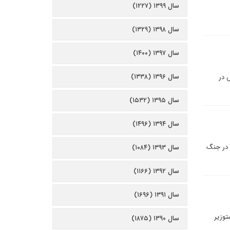
سال ۱۳۹۹ (۱۲۲۷)
سال ۱۳۹۸ (۱۳۲۹)
سال ۱۳۹۷ (۱۴۰۰)
سال ۱۳۹۶ (۱۳۳۸)
 در
سال ۱۳۹۵ (۱۵۳۲)
سال ۱۳۹۴ (۱۴۹۶)
 در جنگ
سال ۱۳۹۳ (۱۰۸۴)
سال ۱۳۹۲ (۱۱۶۶)
سال ۱۳۹۱ (۱۶۹۶)
­وزیر
سال ۱۳۹۰ (۱۸۷۵)