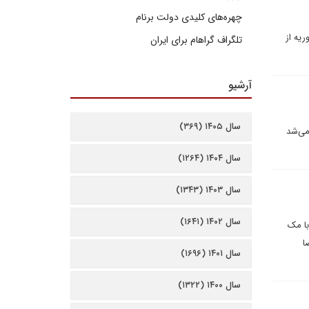
چهره‌های کلیدی دولت برنام
ریه از
تلگراف گراهام برای ایران
آرشیو
سال ۱۴۰۵ (۳۶۹)
می‌شد
سال ۱۴۰۴ (۱۲۶۴)
سال ۱۴۰۳ (۱۳۴۳)
سال ۱۴۰۲ (۱۶۴۱)
 با مک
ا
سال ۱۴۰۱ (۱۶۹۶)
سال ۱۴۰۰ (۱۳۲۲)