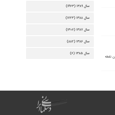
سال ۱۳۸۹ (۱۴۶۳)
سال ۱۳۸۸ (۱۷۲۳)
سال ۱۳۸۷ (۱۳۰۷)
سال ۱۳۸۶ (۸۸۲)
سال ۱۳۸۵ (۶)
ن نقطه